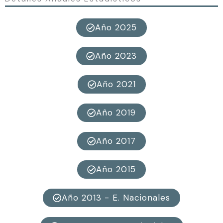
Año 2025
Año 2023
Año 2021
Año 2019
Año 2017
Año 2015
Año 2013 - E. Nacionales