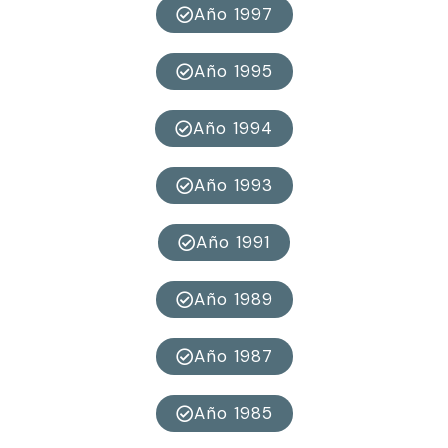
Año 1997
Año 1995
Año 1994
Año 1993
Año 1991
Año 1989
Año 1987
Año 1985