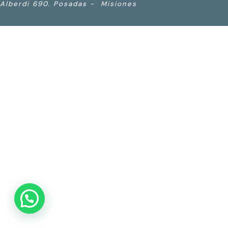
Alberdi 690. Posadas - Misiones