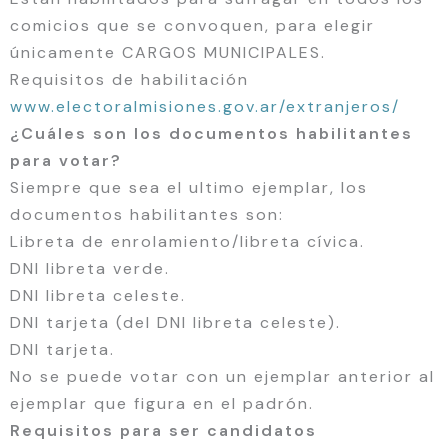
comicios que se convoquen, para elegir
únicamente CARGOS MUNICIPALES.
Requisitos de habilitación
www.electoralmisiones.gov.ar/extranjeros/
¿Cuáles son los documentos habilitantes
para votar?
Siempre que sea el ultimo ejemplar, los
documentos habilitantes son:
Libreta de enrolamiento/libreta cívica.
DNI libreta verde.
DNI libreta celeste.
DNI tarjeta (del DNI libreta celeste).
DNI tarjeta.
No se puede votar con un ejemplar anterior al
ejemplar que figura en el padrón.
Requisitos para ser candidatos