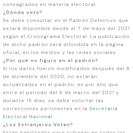
consagrados en materia electoral.
¿Dónde voto?
Se debe consultar en el Padrón Definitivo que
estará disponible desde el 7 de mayo del 2021
según el Cronograma Electoral. La publicación
de dicho padrón será difundida en la página
oficial, en los medios y las redes sociales.
¿Por qué no figuro en el padrón?
Si los datos fueron modificados después del 8
de diciembre del 2020, no estarán
actualizados en el padrón, es por ello que
entre el período del 6 de marzo del 2021 y
durante 15 días, se debe solicitar las
correcciones pertinentes en la
Secretaría
Electoral Nacional
.
¿Los Extranjeros Votan?
Están habilitados para sufragar en todos los