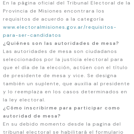
En la página oficial del Tribunal Electoral de la
Provincia de Misiones encontrara los
requisitos de acuerdo a la categoría
www.electoralmisiones.gov.ar/requisitos-
para-ser-candidatos
¿Quiénes son las autoridades de mesa?
Las autoridades de mesa son ciudadanos
seleccionados por la justicia electoral para
que el día de la elección, actúen con el título
de presidente de mesa y vice. Se designa
también un suplente, que auxilia al presidente
y lo reemplaza en los casos determinados en
la ley electoral.
¿Cómo inscribirme para participar como
autoridad de mesa?
En su debido momento desde la pagina del
tribunal electoral se habilitará el formulario