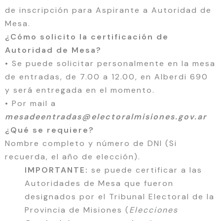
de inscripción para Aspirante a Autoridad de
Mesa.
¿Cómo solicito la certificación de
Autoridad de Mesa?
• Se puede solicitar personalmente en la mesa
de entradas, de 7.00 a 12.00, en Alberdi 690
y será entregada en el momento.
• Por mail a
mesadeentradas@electoralmisiones.gov.ar
¿Qué se requiere?
Nombre completo y número de DNI (Si
recuerda, el año de elección).
IMPORTANTE:
se puede certificar a las
Autoridades de Mesa que fueron
designados por el Tribunal Electoral de la
Provincia de Misiones (
Elecciones