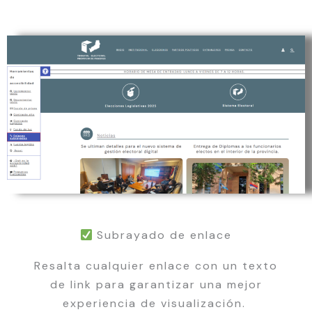
Subrayado de enlace
Resalta cualquier enlace con un texto
de link para garantizar una mejor
experiencia de visualización.