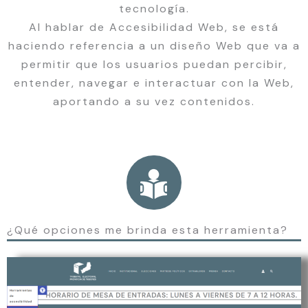
tecnología.
Al hablar de Accesibilidad Web, se está
haciendo referencia a un diseño Web que va a
permitir que los usuarios puedan percibir,
entender, navegar e interactuar con la Web,
aportando a su vez contenidos.
¿Qué opciones me brinda esta herramienta?