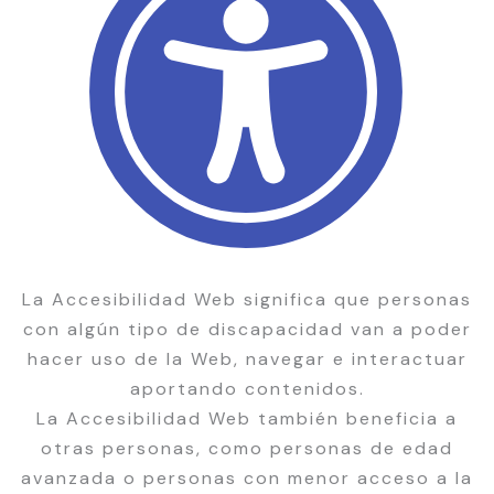
La Accesibilidad Web significa que personas
con algún tipo de discapacidad van a poder
hacer uso de la Web, navegar e interactuar
aportando contenidos.
La Accesibilidad Web también beneficia a
otras personas, como personas de edad
avanzada o personas con menor acceso a la