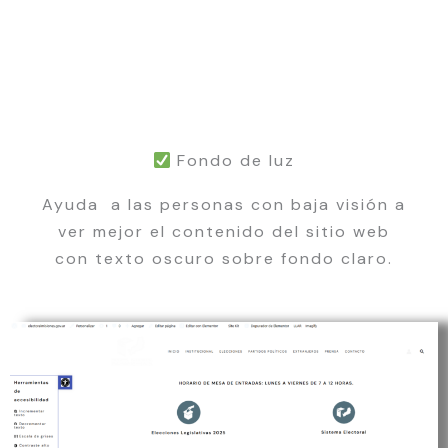
Fondo de luz
Ayuda a las personas con baja visión a
ver mejor el contenido del sitio web
con texto oscuro sobre fondo claro.