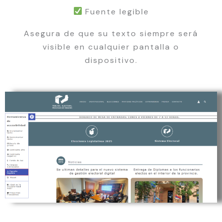
Fuente legible
Asegura de que su texto siempre será
visible en cualquier pantalla o
dispositivo.