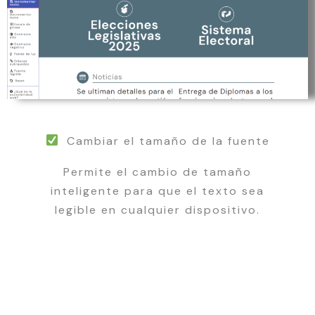
Cambiar el tamaño de la fuente
Permite el cambio de tamaño
inteligente para que el texto sea
legible en cualquier dispositivo.