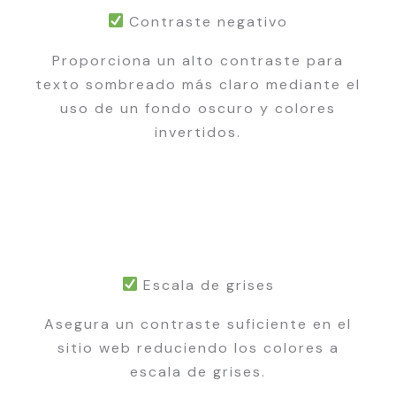
Contraste negativo
Proporciona un alto contraste para
texto sombreado más claro mediante el
uso de un fondo oscuro y colores
invertidos.
Escala de grises
Asegura un contraste suficiente en el
sitio web reduciendo los colores a
escala de grises.