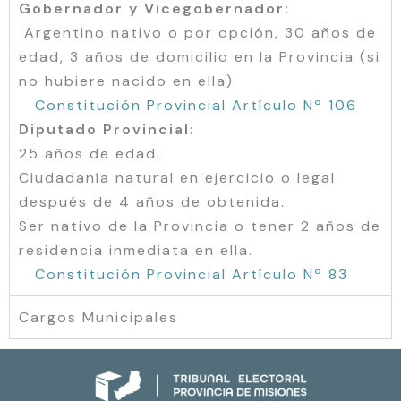
Gobernador y Vicegobernador:
Argentino nativo o por opción, 30 años de
edad, 3 años de domicilio en la Provincia (si
no hubiere nacido en ella).
Constitución Provincial Artículo Nº 106
Diputado Provincial:
25 años de edad.
Ciudadanía natural en ejercicio o legal
después de 4 años de obtenida.
Ser nativo de la Provincia o tener 2 años de
residencia inmediata en ella.
Constitución Provincial Artículo Nº 83
Cargos Municipales