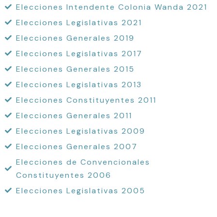
Elecciones Intendente Colonia Wanda 2021
Elecciones Legislativas 2021
Elecciones Generales 2019
Elecciones Legislativas 2017
Elecciones Generales 2015
Elecciones Legislativas 2013
Elecciones Constituyentes 2011
Elecciones Generales 2011
Elecciones Legislativas 2009
Elecciones Generales 2007
Elecciones de Convencionales
Constituyentes 2006
Elecciones Legislativas 2005