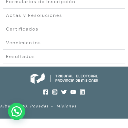
Formularios de Inscripción
Actas y Resoluciones
Certificados
Vencimientos
Resultados
Alberdi 690. Posadas - Misiones