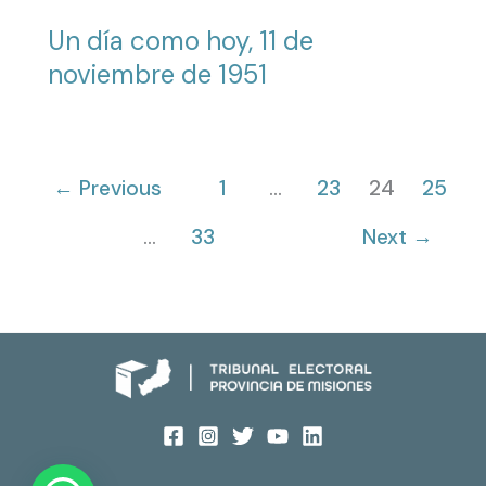
Un día como hoy, 11 de
noviembre de 1951
←
Previous
1
…
23
24
25
…
33
Next
→