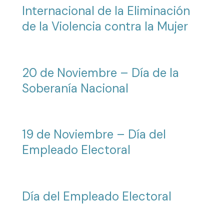
Internacional de la Eliminación
de la Violencia contra la Mujer
20 de Noviembre – Día de la
Soberanía Nacional
19 de Noviembre – Día del
Empleado Electoral
Día del Empleado Electoral