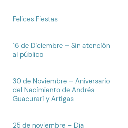
Felices Fiestas
16 de Diciembre – Sin atención
al público
30 de Noviembre – Aniversario
del Nacimiento de Andrés
Guacurarí y Artigas
25 de noviembre – Día