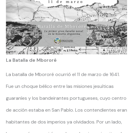
La Batalla de Mbororé
La batalla de Mbororé ocurrió el 11 de marzo de 1641.
Fue un choque bélico entre las misiones jesuíticas
guaraníes y los bandeirantes portugueses, cuyo centro
de acción estaba en San Pablo. Los contendientes eran
habitantes de dos imperios ya olvidados. Por un lado,