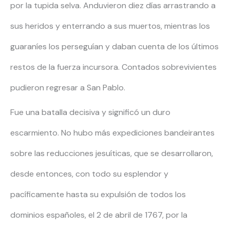
por la tupida selva. Anduvieron diez días arrastrando a
sus heridos y enterrando a sus muertos, mientras los
guaraníes los perseguían y daban cuenta de los últimos
restos de la fuerza incursora. Contados sobrevivientes
pudieron regresar a San Pablo.
Fue una batalla decisiva y significó un duro
escarmiento. No hubo más expediciones bandeirantes
sobre las reducciones jesuíticas, que se desarrollaron,
desde entonces, con todo su esplendor y
pacíficamente hasta su expulsión de todos los
dominios españoles, el 2 de abril de 1767, por la