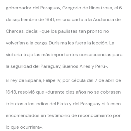
gobernador del Paraguay, Gregorio de Hinestrosa, el 6
de septiembre de 1641, en una carta a la Audiencia de
Charcas, decía: «que los paulistas tan pronto no
volverían a la carga. Durísima les fuera la lección. La
victoria trajo las más importantes consecuencias para
la seguridad del Paraguay, Buenos Aires y Perú».
El rey de España, Felipe IV, por cédula del 7 de abril de
1643, resolvió que «durante diez años no se cobrasen
tributos a los indios del Plata y del Paraguay ni fuesen
encomendados en testimonio de reconocimiento por
lo que ocurriera».