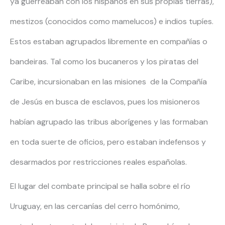
ya guerreaban con los hispanos en sus propias tierras),
mestizos (conocidos como mamelucos) e indios tupíes.
Estos estaban agrupados libremente en compañías o
bandeiras. Tal como los bucaneros y los piratas del
Caribe, incursionaban en las misiones de la Compañía
de Jesús en busca de esclavos, pues los misioneros
habían agrupado las tribus aborígenes y las formaban
en toda suerte de oficios, pero estaban indefensos y
desarmados por restricciones reales españolas.
El lugar del combate principal se halla sobre el río
Uruguay, en las cercanías del cerro homónimo,