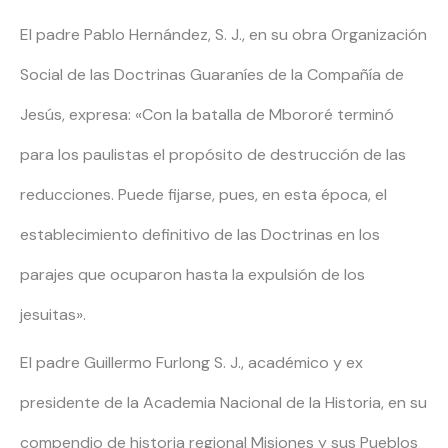
El padre Pablo Hernández, S. J., en su obra Organización
Social de las Doctrinas Guaraníes de la Compañía de
Jesús, expresa: «Con la batalla de Mbororé terminó
para los paulistas el propósito de destrucción de las
reducciones. Puede fijarse, pues, en esta época, el
establecimiento definitivo de las Doctrinas en los
parajes que ocuparon hasta la expulsión de los
jesuitas».
El padre Guillermo Furlong S. J., académico y ex
presidente de la Academia Nacional de la Historia, en su
compendio de historia regional Misiones y sus Pueblos