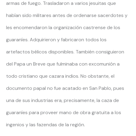
armas de fuego. Trasladaron a varios jesuitas que
habían sido militares antes de ordenarse sacerdotes y
les encomendaron la organización castrense de los
guaraníes. Adquirieron y fabricaron todos los
artefactos bélicos disponibles. También consiguieron
del Papa un Breve que fulminaba con excomunión a
todo cristiano que cazara indios. No obstante, el
documento papal no fue acatado en San Pablo, pues
una de sus industrias era, precisamente, la caza de
guaraníes para proveer mano de obra gratuita a los
ingenios y las fazendas de la región.