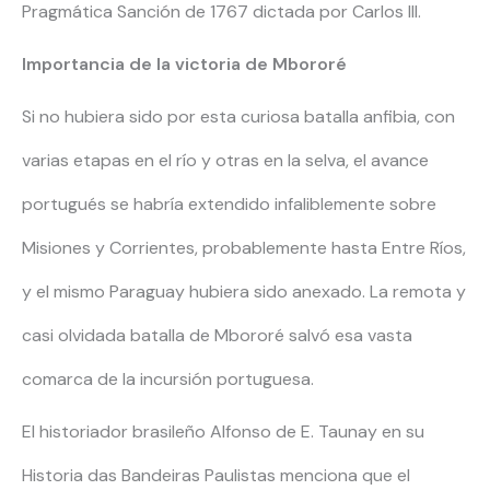
Pragmática Sanción de 1767 dictada por Carlos III.
Importancia de la victoria de Mbororé
Si no hubiera sido por esta curiosa batalla anfibia, con
varias etapas en el río y otras en la selva, el avance
portugués se habría extendido infaliblemente sobre
Misiones y Corrientes, probablemente hasta Entre Ríos,
y el mismo Paraguay hubiera sido anexado. La remota y
casi olvidada batalla de Mbororé salvó esa vasta
comarca de la incursión portuguesa.
El historiador brasileño Alfonso de E. Taunay en su
Historia das Bandeiras Paulistas menciona que el