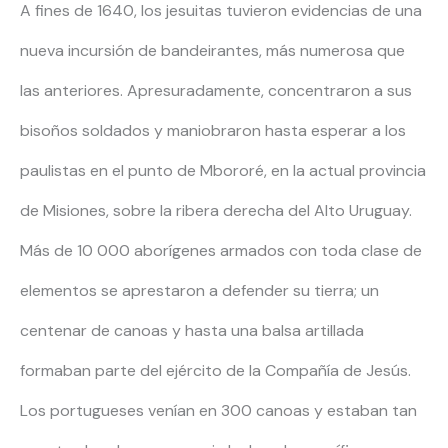
A fines de 1640, los jesuitas tuvieron evidencias de una
nueva incursión de bandeirantes, más numerosa que
las anteriores. Apresuradamente, concentraron a sus
bisoños soldados y maniobraron hasta esperar a los
paulistas en el punto de Mbororé, en la actual provincia
de Misiones, sobre la ribera derecha del Alto Uruguay.
Más de 10 000 aborígenes armados con toda clase de
elementos se aprestaron a defender su tierra; un
centenar de canoas y hasta una balsa artillada
formaban parte del ejército de la Compañía de Jesús.
Los portugueses venían en 300 canoas y estaban tan