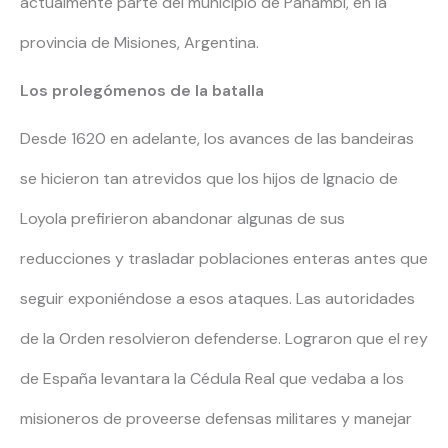
actualmente parte del municipio de Panambí, en la
provincia de Misiones, Argentina.
Los prolegómenos de la batalla
Desde 1620 en adelante, los avances de las bandeiras
se hicieron tan atrevidos que los hijos de Ignacio de
Loyola prefirieron abandonar algunas de sus
reducciones y trasladar poblaciones enteras antes que
seguir exponiéndose a esos ataques. Las autoridades
de la Orden resolvieron defenderse. Lograron que el rey
de España levantara la Cédula Real que vedaba a los
misioneros de proveerse defensas militares y manejar