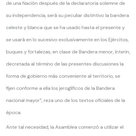
de una Nación después de la declaratoria solemne de
su independencia, será su peculiar distintivo la bandera
celeste y blanca que se ha usado hasta el presente y
se usará en lo sucesivo exclusivamente en los Ejércitos,
buques y fortalezas, en clase de Bandera menor, ínterin,
decretada al término de las presentes discusiones la
forma de gobierno más conveniente al territorio, se
fijen conforme a ella los jeroglíficos de la Bandera
nacional mayor”, reza uno de los textos oficiales de la
época.
Ante tal necesidad, la Asamblea comenzó a utilizar el