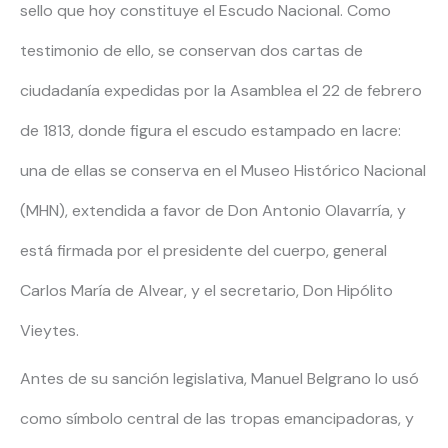
sello que hoy constituye el Escudo Nacional. Como
testimonio de ello, se conservan dos cartas de
ciudadanía expedidas por la Asamblea el 22 de febrero
de 1813, donde figura el escudo estampado en lacre:
una de ellas se conserva en el Museo Histórico Nacional
(MHN), extendida a favor de Don Antonio Olavarría, y
está firmada por el presidente del cuerpo, general
Carlos María de Alvear, y el secretario, Don Hipólito
Vieytes.
Antes de su sanción legislativa, Manuel Belgrano lo usó
como símbolo central de las tropas emancipadoras, y