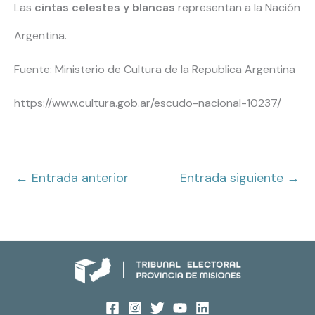
Las
cintas celestes y blancas
representan a la Nación
Argentina.
Fuente: Ministerio de Cultura de la Republica Argentina
https://www.cultura.gob.ar/escudo-nacional-10237/
←
Entrada anterior
Entrada siguiente
→