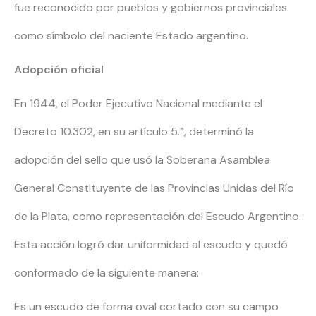
fue reconocido por pueblos y gobiernos provinciales
como símbolo del naciente Estado argentino.
Adopción oficial
En 1944, el Poder Ejecutivo Nacional mediante el
Decreto 10.302, en su artículo 5.°, determinó la
adopción del sello que usó la Soberana Asamblea
General Constituyente de las Provincias Unidas del Río
de la Plata, como representación del Escudo Argentino.
Esta acción logró dar uniformidad al escudo y quedó
conformado de la siguiente manera:
Es un escudo de forma oval cortado con su campo