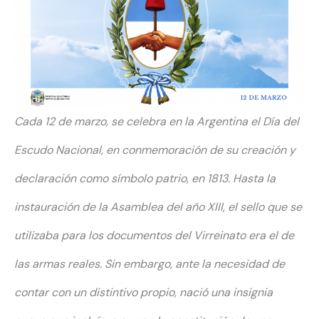
Cada 12 de marzo, se celebra en la Argentina el Día del
Escudo Nacional, en conmemoración de su creación y
declaración como símbolo patrio, en 1813. Hasta la
instauración de la Asamblea del año XIII, el sello que se
utilizaba para los documentos del Virreinato era el de
las armas reales. Sin embargo, ante la necesidad de
contar con un distintivo propio, nació una insignia