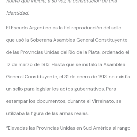
nueva que incluía, a su vez, la constitución de una
identidad.
El Escudo Argentino es la fiel reproducción del sello
que usó la Soberana Asamblea General Constituyente
de las Provincias Unidas del Río de la Plata, ordenado el
12 de marzo de 1813. Hasta que se instaló la Asamblea
General Constituyente, el 31 de enero de 1813, no existía
un sello para legislar los actos gubernativos. Para
estampar los documentos, durante el Virreinato, se
utilizaba la figura de las armas reales.
“Elevadas las Provincias Unidas en Sud América al rango