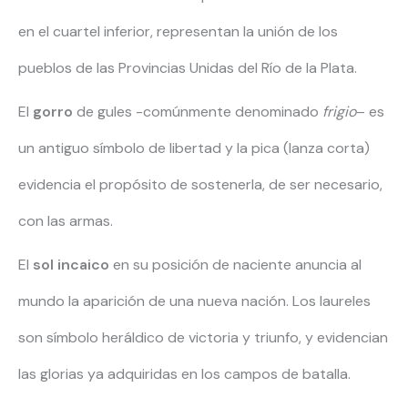
en el cuartel inferior, representan la unión de los
pueblos de las Provincias Unidas del Río de la Plata.
El
gorro
de gules -comúnmente denominado
frigio
– es
un antiguo símbolo de libertad y la pica (lanza corta)
evidencia el propósito de sostenerla, de ser necesario,
con las armas.
El
sol incaico
en su posición de naciente anuncia al
mundo la aparición de una nueva nación. Los laureles
son símbolo heráldico de victoria y triunfo, y evidencian
las glorias ya adquiridas en los campos de batalla.