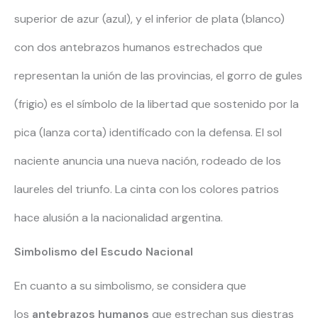
superior de azur (azul), y el inferior de plata (blanco)
con dos antebrazos humanos estrechados que
representan la unión de las provincias, el gorro de gules
(frigio) es el símbolo de la libertad que sostenido por la
pica (lanza corta) identificado con la defensa. El sol
naciente anuncia una nueva nación, rodeado de los
laureles del triunfo. La cinta con los colores patrios
hace alusión a la nacionalidad argentina.
Simbolismo del Escudo Nacional
En cuanto a su simbolismo, se considera que
los
antebrazos humanos
que estrechan sus diestras