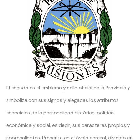
El escudo es el emblema y sello oficial de la Provincia y
simboliza con sus signos y alegadas los atributos
esenciales de la personalidad histórica, política,
económica y social, es decir, sus caracteres propios y
sobresalientes. Presenta en el óvalo central, dividido en