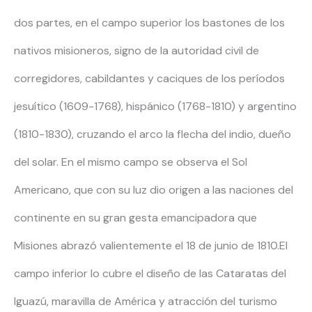
dos partes, en el campo superior los bastones de los
nativos misioneros, signo de la autoridad civil de
corregidores, cabildantes y caciques de los períodos
jesuítico (1609-1768), hispánico (1768-1810) y argentino
(1810-1830), cruzando el arco la flecha del indio, dueño
del solar. En el mismo campo se observa el Sol
Americano, que con su luz dio origen a las naciones del
continente en su gran gesta emancipadora que
Misiones abrazó valientemente el 18 de junio de 1810.El
campo inferior lo cubre el diseño de las Cataratas del
Iguazú, maravilla de América y atracción del turismo