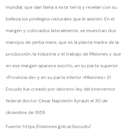
mundial, que dan fama a esta tierra y revelan con su
belleza los privilegios naturales que le asisten. En el
margen y colocados lateralmente, se muestran dos
manojos de yerba mate, que es la planta madre de la
producción, la industria y el trabajo de Misiones y que
en ese margen aparece escrito, en su parte superior
«Provincia de» y en su parte inferior «Misiones». El
Escudo fue creado por decreto-ley del interventor
federal doctor César Napoleón Ayrault el 30 de
diciembre de 1959.
Fuente: https://misiones.gob.ar/escudo/