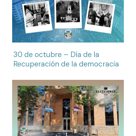
30 de octubre – Día de la
Recuperación de la democracia