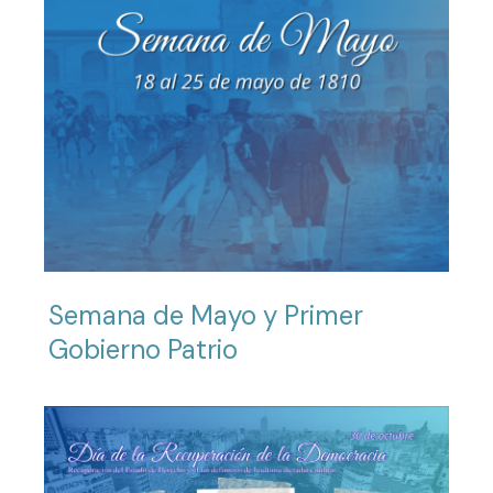
Semana de Mayo y Primer
Gobierno Patrio