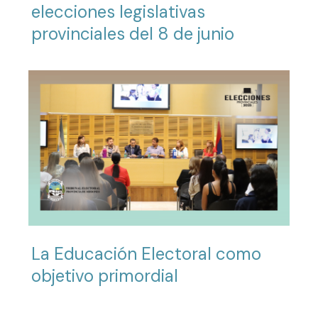
elecciones legislativas
provinciales del 8 de junio
La Educación Electoral como
objetivo primordial