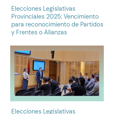
Elecciones Legislativas
Provinciales 2025: Vencimiento
para reconocimiento de Partidos
y Frentes o Alianzas
Elecciones Legislativas