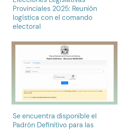
Provinciales 2025: Reunión
logística con el comando
electoral
Se encuentra disponible el
Padrón Definitivo para las