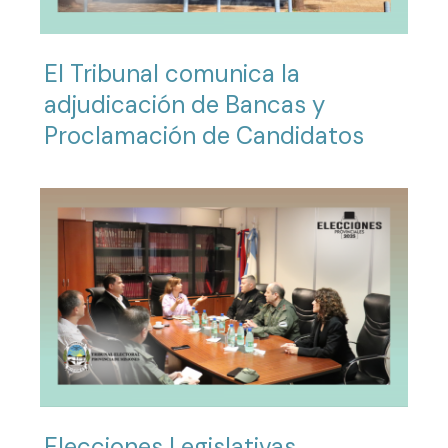
El Tribunal comunica la
adjudicación de Bancas y
Proclamación de Candidatos
Elecciones Legislativas