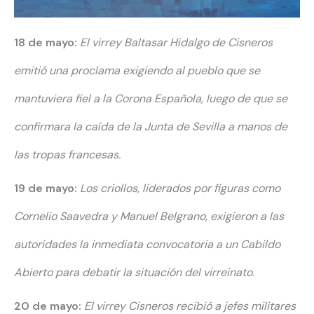
18 de mayo:
El virrey Baltasar Hidalgo de Cisneros
emitió una proclama exigiendo al pueblo
que se
mantuviera fiel
a la Corona Española,
luego de que se
confirmara la caída
de la Junta de Sevilla
a manos de
las tropas francesas.
19 de mayo:
Los criollos, liderados por figuras como
Cornelio Saavedra y
Manuel Belgrano,
exigieron a las
autoridades
la inmediata convocatoria
a un Cabildo
Abierto
para debatir la situación
del virreinato
.
20 de mayo:
El virrey Cisneros recibió
a jefes militares