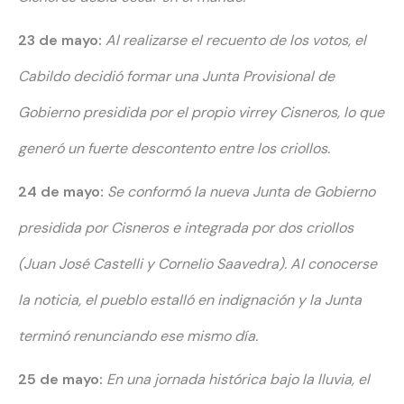
23 de mayo:
Al realizarse el recuento de los votos,
el
Cabildo decidió formar una Junta Provisional de
Gobierno
presidida por el propio virrey Cisneros,
lo que
generó un fuerte descontento
entre los criollos.
24 de mayo:
Se conformó la nueva Junta de Gobierno
presidida por Cisneros e
integrada por dos criollos
(Juan José Castelli y Cornelio Saavedra).
Al conocerse
la noticia, el pueblo estalló
en indignación y la Junta
terminó renunciando ese mismo día.
25 de mayo:
En una jornada histórica bajo la lluvia,
el