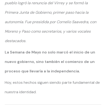
pueblo logró la renuncia del Virrey
y se formó la
Primera Junta de Gobierno,
primer paso hacia la
autonomía.
Fue presidida por Cornelio Saavedra,
con
Moreno y Paso como secretarios,
y varios vocales
destacados.
La Semana de Mayo no solo marcó el inicio de un
nuevo gobierno, sino también el comienzo de un
proceso que llevaría a la independencia.
Hoy, estos hechos siguen siendo parte fundamental de
nuestra identidad.