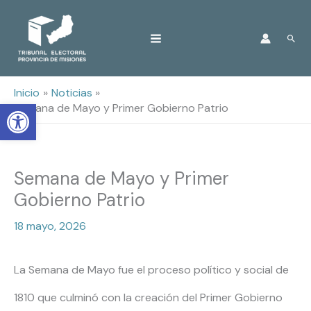
Ir
Busc
al
contenido
Inicio
Noticias
Open toolbar
Semana de Mayo y Primer Gobierno Patrio
Semana de Mayo y Primer
Gobierno Patrio
18 mayo, 2026
La Semana de Mayo fue el proceso político y social de
1810 que culminó con la creación del Primer Gobierno