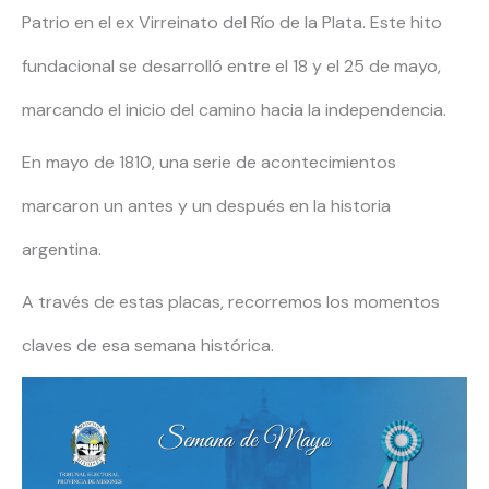
Patrio en el ex Virreinato del Río de la Plata. Este hito
fundacional se desarrolló entre el 18 y el 25 de mayo,
marcando el inicio del camino hacia la independencia.
En mayo de 1810, una serie de acontecimientos
marcaron un antes y un después en la historia
argentina.
A través de estas placas, recorremos los momentos
claves de esa semana histórica.