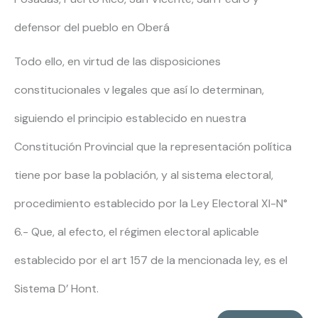
defensor del pueblo en Oberá
Todo ello, en virtud de las disposiciones
constitucionales v legales que así lo determinan,
siguiendo el principio establecido en nuestra
Constitución Provincial que la representación política
tiene por base la población, y al sistema electoral,
procedimiento establecido por la Ley Electoral XI-N°
6.- Que, al efecto, el régimen electoral aplicable
establecido por el art 157 de la mencionada ley, es el
Sistema D’ Hont.