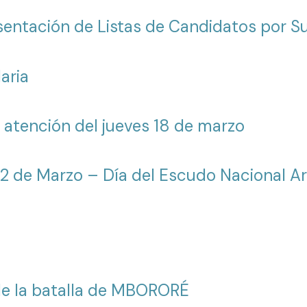
sentación de Listas de Candidatos por 
aria
 atención del jueves 18 de marzo
12 de Marzo – Día del Escudo Nacional A
 de la batalla de MBORORÉ