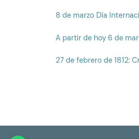
8 de marzo Día Internaci
A partir de hoy 6 de mar
27 de febrero de 1812: 