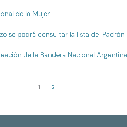
onal de la Mujer
zo se podrá consultar la lista del Padrón 
Creación de la Bandera Nacional Argentin
1
2