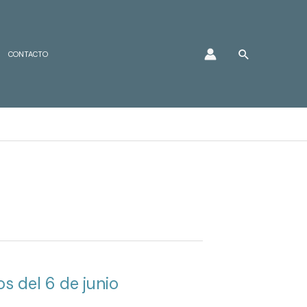
Buscar
CONTACTO
s del 6 de junio