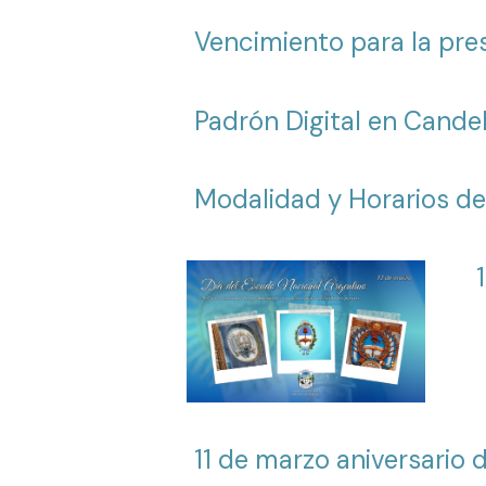
Vencimiento para la pre
Padrón Digital en Candel
Modalidad y Horarios de
11 de marzo aniversario