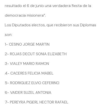
resultado el 6 de junio una verdadera fiesta de la
democracia misionera”.
Los Diputados electos, que recibieron sus Diplomas
son:
1- CESINO JORGE MARTIN
2- ROJAS DECUT SONIA ELIZABETH
3- VIALEY MARIO RAMON
4- CACERES FELICIA MABEL
5- RODRIGUEZ ELVIO CEFERINO
6- VAIDER SUZEL ANTONIA
7- PEREYRA PIGERL HECTOR RAFAEL