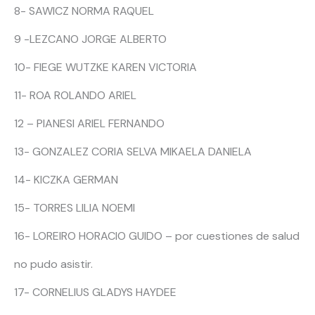
8- SAWICZ NORMA RAQUEL
9 -LEZCANO JORGE ALBERTO
10- FIEGE WUTZKE KAREN VICTORIA
11- ROA ROLANDO ARIEL
12 – PIANESI ARIEL FERNANDO
13- GONZALEZ CORIA SELVA MIKAELA DANIELA
14- KICZKA GERMAN
15- TORRES LILIA NOEMI
16- LOREIRO HORACIO GUIDO – por cuestiones de salud
no pudo asistir.
17- CORNELIUS GLADYS HAYDEE