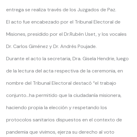
entrega se realiza través de los Juzgados de Paz.
El acto fue encabezado por el Tribunal Electoral de
Misiones, presidido por el Dr.Rubén Uset, y los vocales
Dr. Carlos Giménez y Dr. Andrés Poujade.
Durante el acto la secretaria, Dra. Gisela Hendrie, luego
de la lectura del acta respectiva de la ceremonia, en
nombre del Tribunal Electoral destacó “el trabajo
conjunto…ha permitido que la ciudadanía misionera,
haciendo propia la elección y respetando los
protocolos sanitarios dispuestos en el contexto de
pandemia que vivimos, ejerza su derecho al voto