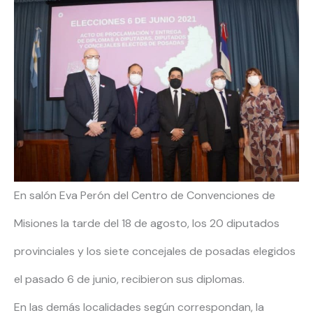
En salón Eva Perón del Centro de Convenciones de
Misiones la tarde del 18 de agosto, los 20 diputados
provinciales y los siete concejales de posadas elegidos
el pasado 6 de junio, recibieron sus diplomas.
En las demás localidades según correspondan, la