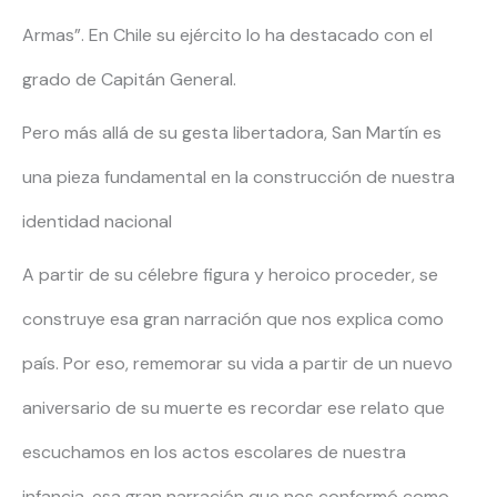
Armas”. En Chile su ejército lo ha destacado con el
grado de Capitán General.
Pero más allá de su gesta libertadora, San Martín es
una pieza fundamental en la construcción de nuestra
identidad nacional
A partir de su célebre figura y heroico proceder, se
construye esa gran narración que nos explica como
país. Por eso, rememorar su vida a partir de un nuevo
aniversario de su muerte es recordar ese relato que
escuchamos en los actos escolares de nuestra
infancia, esa gran narración que nos conformó como