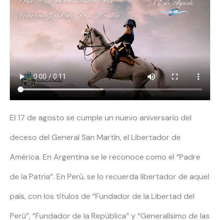
El 17 de agosto se cumple un nuevo aniversario del
deceso del General San Martín, el Libertador de
América. En Argentina se le reconoce como el “Padre
de la Patria”. En Perú, se lo recuerda libertador de aquel
país, con los títulos de “Fundador de la Libertad del
Perú”, “Fundador de la República” y “Generalísimo de las