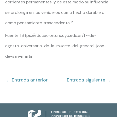
corrientes permanentes, y de este modo su influencia
se prolonga en los venideros como hecho durable o
como pensamiento trascendental.”
Fuente: https://educacion.uncuyo.edu.ar/17-de-
agosto-aniversario-de-la-muerte-del-general-jose-
de-san-martin
←
Entrada anterior
Entrada siguiente
→