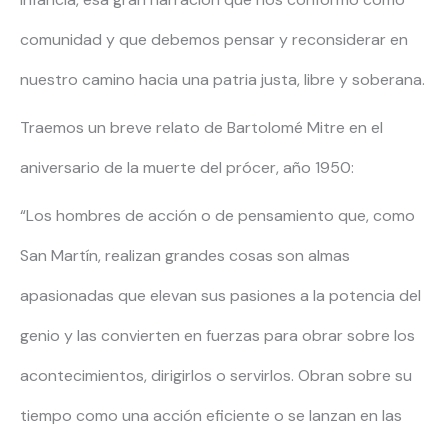
comunidad y que debemos pensar y reconsiderar en
nuestro camino hacia una patria justa, libre y soberana.
Traemos un breve relato de Bartolomé Mitre en el
aniversario de la muerte del prócer, año 1950:
“Los hombres de acción o de pensamiento que, como
San Martín, realizan grandes cosas son almas
apasionadas que elevan sus pasiones a la potencia del
genio y las convierten en fuerzas para obrar sobre los
acontecimientos, dirigirlos o servirlos. Obran sobre su
tiempo como una acción eficiente o se lanzan en las