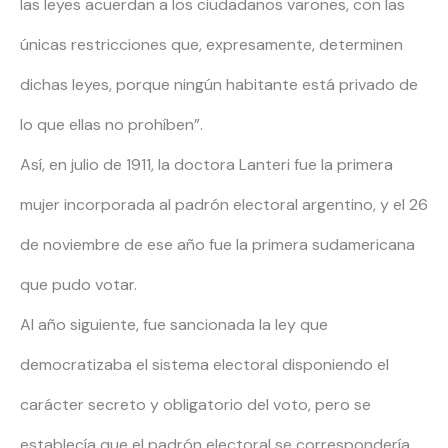
las leyes acuerdan a los ciudadanos varones, con las
únicas restricciones que, expresamente, determinen
dichas leyes, porque ningún habitante está privado de
lo que ellas no prohíben”.
Así, en julio de 1911, la doctora Lanteri fue la primera
mujer incorporada al padrón electoral argentino, y el 26
de noviembre de ese año fue la primera sudamericana
que pudo votar.
Al año siguiente, fue sancionada la ley que
democratizaba el sistema electoral disponiendo el
carácter secreto y obligatorio del voto, pero se
establecía que el padrón electoral se correspondería