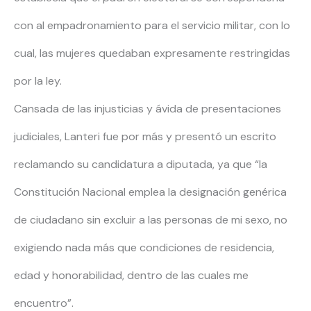
con al empadronamiento para el servicio militar, con lo
cual, las mujeres quedaban expresamente restringidas
por la ley.
Cansada de las injusticias y ávida de presentaciones
judiciales, Lanteri fue por más y presentó un escrito
reclamando su candidatura a diputada, ya que “la
Constitución Nacional emplea la designación genérica
de ciudadano sin excluir a las personas de mi sexo, no
exigiendo nada más que condiciones de residencia,
edad y honorabilidad, dentro de las cuales me
encuentro”.