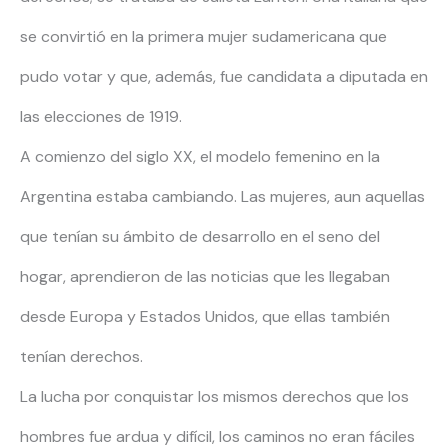
se convirtió en la primera mujer sudamericana que
pudo votar y que, además, fue candidata a diputada en
las elecciones de 1919.
A comienzo del siglo XX, el modelo femenino en la
Argentina estaba cambiando. Las mujeres, aun aquellas
que tenían su ámbito de desarrollo en el seno del
hogar, aprendieron de las noticias que les llegaban
desde Europa y Estados Unidos, que ellas también
tenían derechos.
La lucha por conquistar los mismos derechos que los
hombres fue ardua y difícil, los caminos no eran fáciles