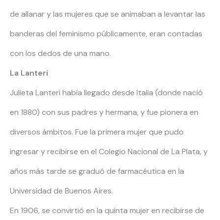
de allanar y las mujeres que se animaban a levantar las
banderas del feminismo públicamente, eran contadas
con los dedos de una mano.
La Lanteri
Julieta Lanteri había llegado desde Italia (donde nació
en 1880) con sus padres y hermana, y fue pionera en
diversos ámbitos. Fue la primera mujer que pudo
ingresar y recibirse en el Colegio Nacional de La Plata, y
años más tarde se graduó de farmacéutica en la
Universidad de Buenos Aires.
En 1906, se convirtió en la quinta mujer en recibirse de