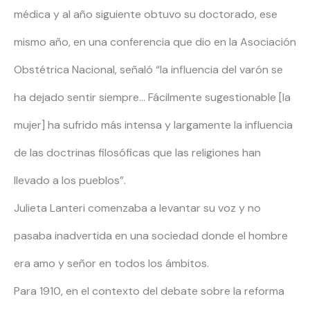
médica y al año siguiente obtuvo su doctorado, ese
mismo año, en una conferencia que dio en la Asociación
Obstétrica Nacional, señaló “la influencia del varón se
ha dejado sentir siempre… Fácilmente sugestionable [la
mujer] ha sufrido más intensa y largamente la influencia
de las doctrinas filosóficas que las religiones han
llevado a los pueblos”.
Julieta Lanteri comenzaba a levantar su voz y no
pasaba inadvertida en una sociedad donde el hombre
era amo y señor en todos los ámbitos.
Para 1910, en el contexto del debate sobre la reforma