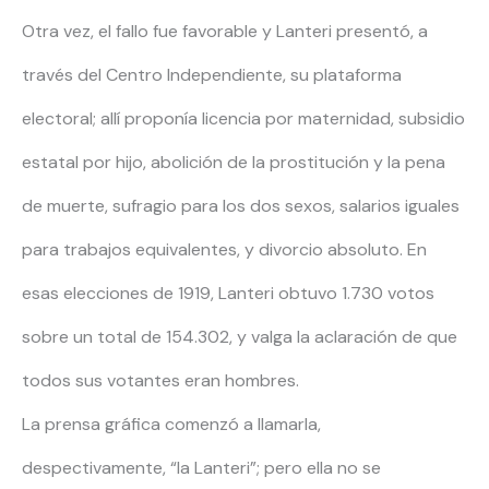
Otra vez, el fallo fue favorable y Lanteri presentó, a
través del Centro Independiente, su plataforma
electoral; allí proponía licencia por maternidad, subsidio
estatal por hijo, abolición de la prostitución y la pena
de muerte, sufragio para los dos sexos, salarios iguales
para trabajos equivalentes, y divorcio absoluto. En
esas elecciones de 1919, Lanteri obtuvo 1.730 votos
sobre un total de 154.302, y valga la aclaración de que
todos sus votantes eran hombres.
La prensa gráfica comenzó a llamarla,
despectivamente, “la Lanteri”; pero ella no se