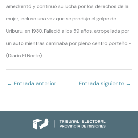
amedrentó y continuó su lucha por los derechos de la
mujer, incluso una vez que se produjo el golpe de
Uriburu, en 1930. Falleció a los 59 años, atropellada por
un auto mientras caminaba por pleno centro porteño.-
(Diario El Norte).
←
Entrada anterior
Entrada siguiente
→