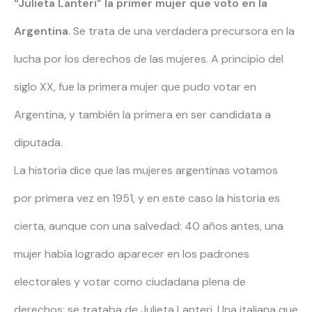
“Julieta Lanteri” la primer mujer que voto en la
Argentina
. Se trata de una verdadera precursora en la
lucha por los derechos de las mujeres. A principio del
siglo XX, fue la primera mujer que pudo votar en
Argentina, y también la primera en ser candidata a
diputada.
La historia dice que las mujeres argentinas votamos
por primera vez en 1951, y en este caso la historia es
cierta, aunque con una salvedad: 40 años antes, una
mujer había logrado aparecer en los padrones
electorales y votar como ciudadana plena de
derechos; se trataba de Julieta Lanteri. Una italiana que