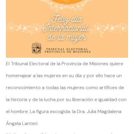
El Tribunal Electoral de la Provincia de Misiones quiere
homenajear a las mujeres en su día y por ello hace un
reconocimiento a todas las mujeres como artífices de
la historia y de la lucha por su liberación e igualdad con
el hombre. La figura escogida: la Dra. Julia Magdalena
Ángela Lanteri.