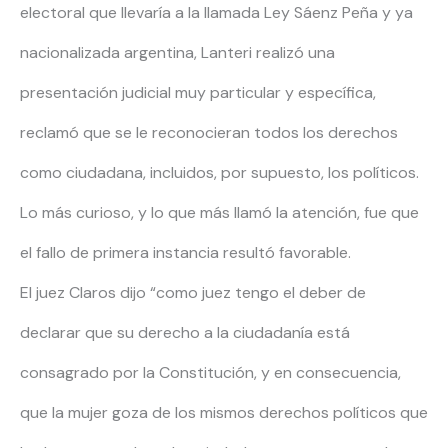
electoral que llevaría a la llamada Ley Sáenz Peña y ya
nacionalizada argentina, Lanteri realizó una
presentación judicial muy particular y específica,
reclamó que se le reconocieran todos los derechos
como ciudadana, incluidos, por supuesto, los políticos.
Lo más curioso, y lo que más llamó la atención, fue que
el fallo de primera instancia resultó favorable.
El juez Claros dijo “como juez tengo el deber de
declarar que su derecho a la ciudadanía está
consagrado por la Constitución, y en consecuencia,
que la mujer goza de los mismos derechos políticos que