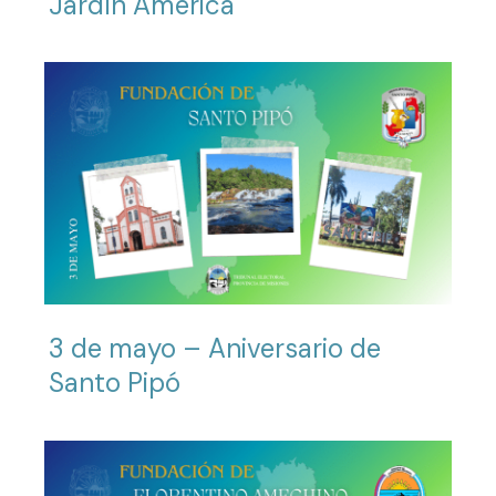
Jardín América
3 de mayo – Aniversario de
Santo Pipó