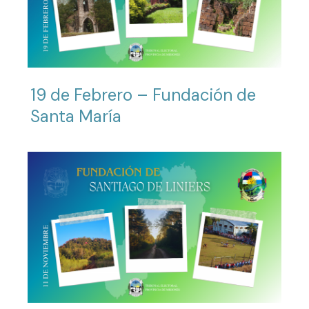
19 de Febrero – Fundación de
Santa María