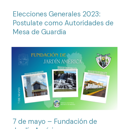
Elecciones Generales 2023:
Postulate como Autoridades de
Mesa de Guardia
7 de mayo – Fundación de