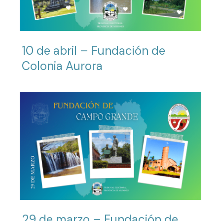
10 de abril – Fundación de
Colonia Aurora
29 de marzo – Fundación de