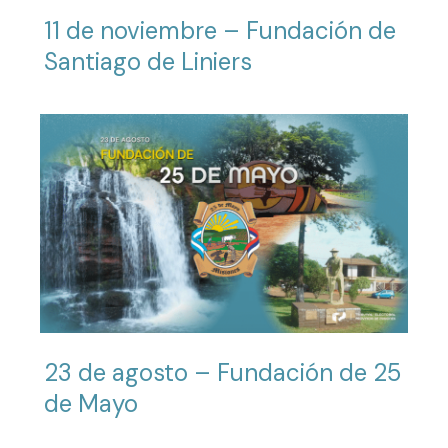
11 de noviembre – Fundación de
Santiago de Liniers
23 de agosto – Fundación de 25
de Mayo