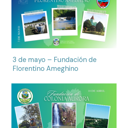
3 de mayo – Fundación de
Florentino Ameghino