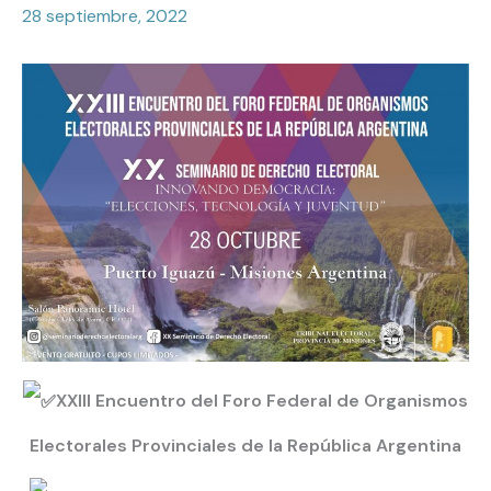
28 septiembre, 2022
XXIII Encuentro del Foro Federal de Organismos
Electorales Provinciales de la República Argentina