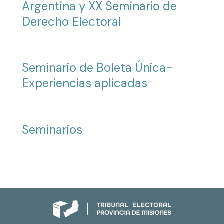
Argentina y XX Seminario de
Derecho Electoral
Seminario de Boleta Única-
Experiencias aplicadas
Seminarios