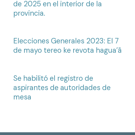
de 2025 en el interior de la
provincia.
Elecciones Generales 2023: El 7
de mayo tereo ke revota hagua’ã
Se habilitó el registro de
aspirantes de autoridades de
mesa