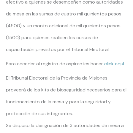
efectivo a quienes se desempeñen como autoridades
de mesa en las sumas de cuatro mil quinientos pesos
(4500) y un monto adicional de mil quinientos pesos
(1500) para quienes realicen los cursos de
capacitación previstos por el Tribunal Electoral.
Para acceder al registro de aspirantes hacer
click aqu
í
El Tribunal Electoral de la Provincia de Misiones
proveerá de los kits de bioseguridad necesarios para el
funcionamiento de la mesa y para la seguridad y
protección de sus integrantes.
Se dispuso la designación de 3 autoridades de mesa a