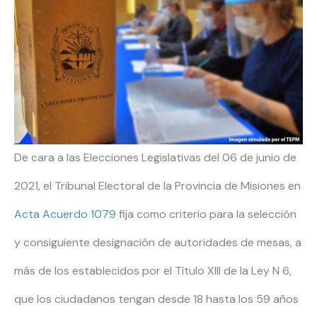
De cara a las Elecciones Legislativas del 06 de junio de
2021, el Tribunal Electoral de la Provincia de Misiones en
Acta Acuerdo 1079
fija como criterio para la selección
y consiguiente designación de autoridades de mesas, a
más de los establecidos por el Título XIII de la Ley N 6,
que los ciudadanos tengan desde 18 hasta los 59 años