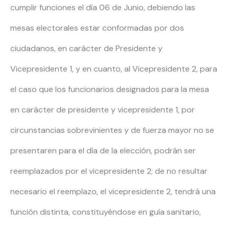
cumplir funciones el día 06 de Junio, debiendo las
mesas electorales estar conformadas por dos
ciudadanos, en carácter de Presidente y
Vicepresidente 1, y en cuanto, al Vicepresidente 2, para
el caso que los funcionarios designados para la mesa
en carácter de presidente y vicepresidente 1, por
circunstancias sobrevinientes y de fuerza mayor no se
presentaren para el día de la elección, podrán ser
reemplazados por el vicepresidente 2; de no resultar
necesario el reemplazo, el vicepresidente 2, tendrá una
función distinta, constituyéndose en guía sanitario,