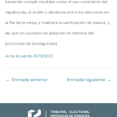
haciendo cumplir medidas como el uso constante del
tapabocas, el orden y distancia entre los electores en
la fila de la mesa, y realizara la sanitización de manos, y
las que en sucesivo se adopten en materia del
protocolo de bioseguridad.
Acta Acuerdo 1079/2021
←
Entrada anterior
Entrada siguiente
→