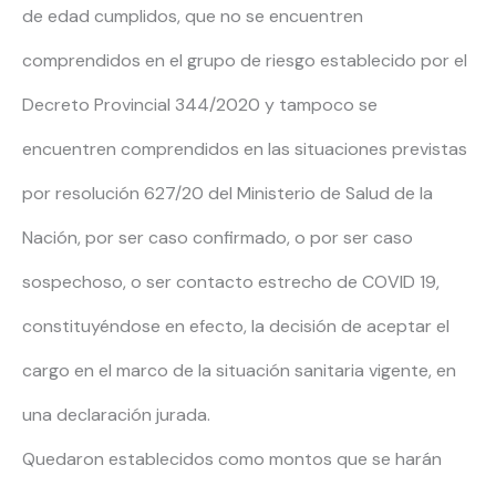
de edad cumplidos, que no se encuentren
comprendidos en el grupo de riesgo establecido por el
Decreto Provincial 344/2020 y tampoco se
encuentren comprendidos en las situaciones previstas
por resolución 627/20 del Ministerio de Salud de la
Nación, por ser caso confirmado, o por ser caso
sospechoso, o ser contacto estrecho de COVID 19,
constituyéndose en efecto, la decisión de aceptar el
cargo en el marco de la situación sanitaria vigente, en
una declaración jurada.
Quedaron establecidos como montos que se harán