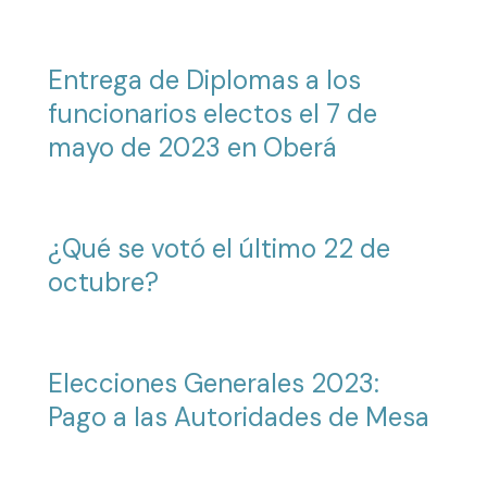
Entrega de Diplomas a los
funcionarios electos el 7 de
mayo de 2023 en Oberá
¿Qué se votó el último 22 de
octubre?
Elecciones Generales 2023:
Pago a las Autoridades de Mesa