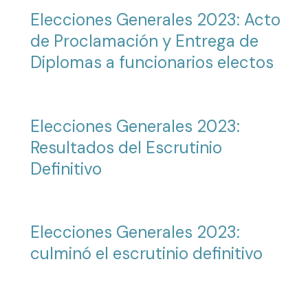
Elecciones Generales 2023: Acto
de Proclamación y Entrega de
Diplomas a funcionarios electos
Elecciones Generales 2023:
Resultados del Escrutinio
Definitivo
Elecciones Generales 2023:
culminó el escrutinio definitivo