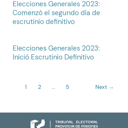
Elecciones Generales 2023:
Comenzó el segundo día de
escrutinio definitivo
Elecciones Generales 2023:
Inició Escrutinio Definitivo
1
2
…
5
Next
→