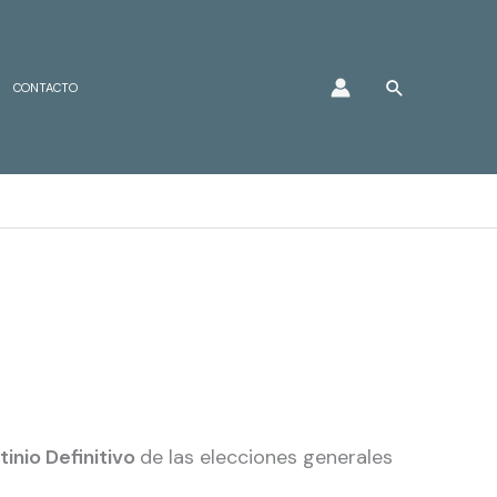
Buscar
CONTACTO
tinio Definitivo
de las elecciones generales