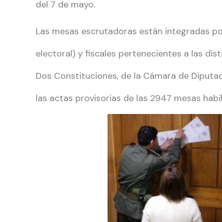
del 7 de mayo.
Las mesas escrutadoras están integradas por 
electoral) y fiscales pertenecientes a las di
Dos Constituciones, de la Cámara de Diputad
las actas provisorias de las 2947 mesas habil