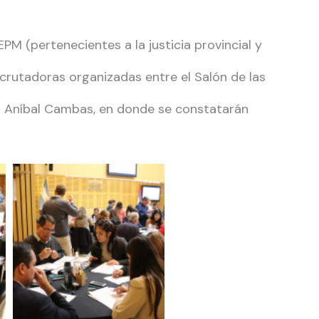
M (pertenecientes a la justicia provincial y
escrutadoras organizadas entre el Salón de las
al Aníbal Cambas, en donde se constatarán