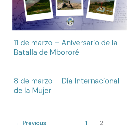
11 de marzo – Aniversario de la
Batalla de Mbororé
8 de marzo – Día Internacional
de la Mujer
←
Previous
1
2