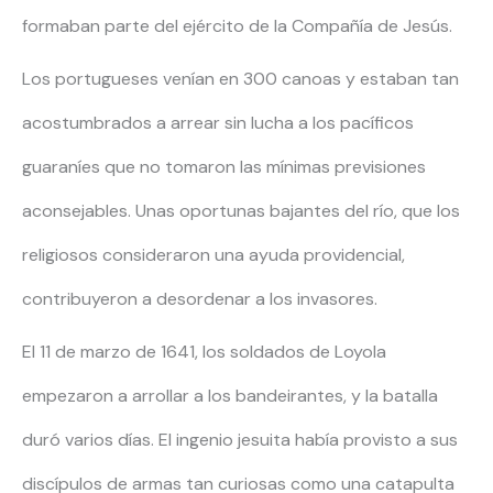
formaban parte del ejército de la Compañía de Jesús.
Los portugueses venían en 300 canoas y estaban tan
acostumbrados a arrear sin lucha a los pacíficos
guaraníes que no tomaron las mínimas previsiones
aconsejables. Unas oportunas bajantes del río, que los
religiosos consideraron una ayuda providencial,
contribuyeron a desordenar a los invasores.
El 11 de marzo de 1641, los soldados de Loyola
empezaron a arrollar a los bandeirantes, y la batalla
duró varios días. El ingenio jesuita había provisto a sus
discípulos de armas tan curiosas como una catapulta