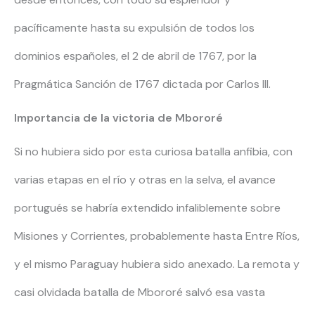
pacíficamente hasta su expulsión de todos los
dominios españoles, el 2 de abril de 1767, por la
Pragmática Sanción de 1767 dictada por Carlos III.
Importancia de la victoria de Mbororé
Si no hubiera sido por esta curiosa batalla anfibia, con
varias etapas en el río y otras en la selva, el avance
portugués se habría extendido infaliblemente sobre
Misiones y Corrientes, probablemente hasta Entre Ríos,
y el mismo Paraguay hubiera sido anexado. La remota y
casi olvidada batalla de Mbororé salvó esa vasta