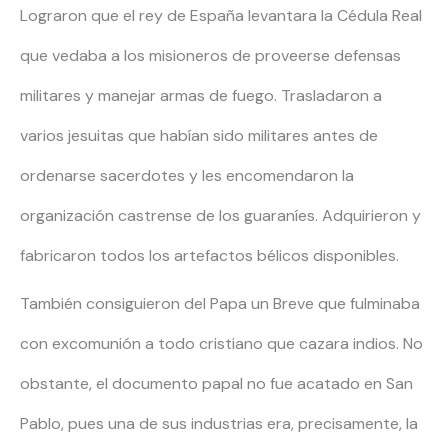
Lograron que el rey de España levantara la Cédula Real
que vedaba a los misioneros de proveerse defensas
militares y manejar armas de fuego. Trasladaron a
varios jesuitas que habían sido militares antes de
ordenarse sacerdotes y les encomendaron la
organización castrense de los guaraníes. Adquirieron y
fabricaron todos los artefactos bélicos disponibles.
También consiguieron del Papa un Breve que fulminaba
con excomunión a todo cristiano que cazara indios. No
obstante, el documento papal no fue acatado en San
Pablo, pues una de sus industrias era, precisamente, la