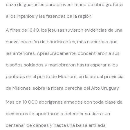
caza de guaraníes para proveer mano de obra gratuita
a los ingenios y las fazendas de la región.
A fines de 1640, los jesuitas tuvieron evidencias de una
nueva incursión de bandeirantes, más numerosa que
las anteriores. Apresuradamente, concentraron a sus
bisoños soldados y maniobraron hasta esperar a los
paulistas en el punto de Mbororé, en la actual provincia
de Misiones, sobre la ribera derecha del Alto Uruguay.
Más de 10 000 aborígenes armados con toda clase de
elementos se aprestaron a defender su tierra; un
centenar de canoas y hasta una balsa artillada