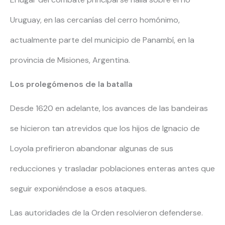
Uruguay, en las cercanías del cerro homónimo,
actualmente parte del municipio de Panambí, en la
provincia de Misiones, Argentina.
Los prolegómenos de la batalla
Desde 1620 en adelante, los avances de las bandeiras
se hicieron tan atrevidos que los hijos de Ignacio de
Loyola prefirieron abandonar algunas de sus
reducciones y trasladar poblaciones enteras antes que
seguir exponiéndose a esos ataques.
Las autoridades de la Orden resolvieron defenderse.