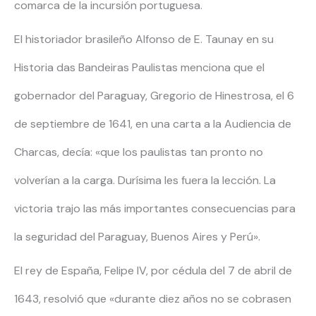
comarca de la incursión portuguesa.
El historiador brasileño Alfonso de E. Taunay en su
Historia das Bandeiras Paulistas menciona que el
gobernador del Paraguay, Gregorio de Hinestrosa, el 6
de septiembre de 1641, en una carta a la Audiencia de
Charcas, decía: «que los paulistas tan pronto no
volverían a la carga. Durísima les fuera la lección. La
victoria trajo las más importantes consecuencias para
la seguridad del Paraguay, Buenos Aires y Perú».
El rey de España, Felipe IV, por cédula del 7 de abril de
1643, resolvió que «durante diez años no se cobrasen