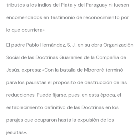
tributos a los indios del Plata y del Paraguay ni fuesen
encomendados en testimonio de reconocimiento por
lo que ocurriera».
El padre Pablo Hernández, S. J., en su obra Organización
Social de las Doctrinas Guaraníes de la Compañía de
Jesús, expresa: «Con la batalla de Mbororé terminó
para los paulistas el propósito de destrucción de las
reducciones. Puede fijarse, pues, en esta época, el
establecimiento definitivo de las Doctrinas en los
parajes que ocuparon hasta la expulsión de los
jesuitas».