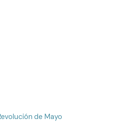
Revolución de Mayo