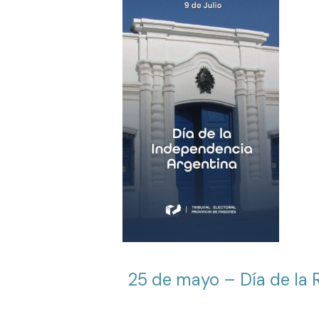
25 de mayo – Día de la 