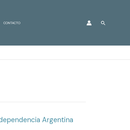
Buscar
CONTACTO
Independencia Argentina