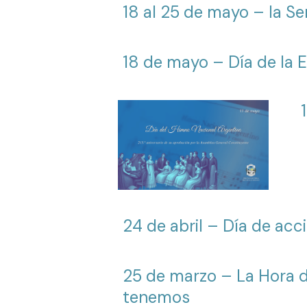
18 al 25 de mayo – la 
18 de mayo – Día de la 
24 de abril – Día de acci
25 de marzo – La Hora d
tenemos