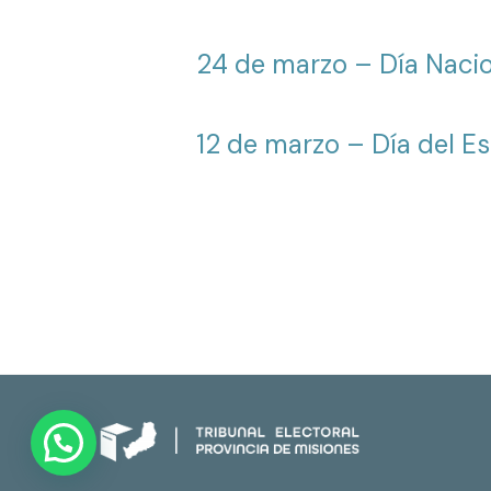
24 de marzo – Día Nacion
12 de marzo – Día del E