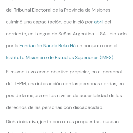
del Tribunal Electoral de la Provincia de Misiones
culminó una capacitación, que inició por
abril
del
corriente, en Lengua de Señas Argentina -LSA- dictado
por la
Fundación Nande Reko Há
en conjunto con el
Instituto Misionero de Estudios Superiores (IMES)
.
El mismo tuvo como objetivo propiciar, en el personal
del TEPM, una interacción con las personas sordas, en
pos de la mejora en los niveles de accesibilidad de los
derechos de las personas con discapacidad.
Dicha iniciativa, junto con otras propuestas, buscan