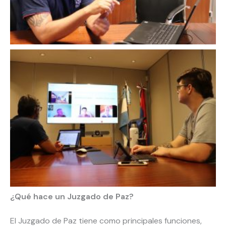
¿Qué hace un Juzgado de Paz?
El Juzgado de Paz tiene como principales funciones,