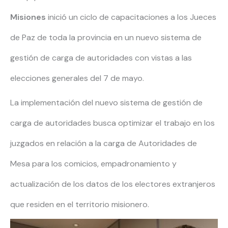
Misiones
inició un ciclo de capacitaciones a los Jueces
de Paz de toda la provincia en un nuevo sistema de
gestión de carga de autoridades con vistas a las
elecciones generales del 7 de mayo.
La implementación del nuevo sistema de gestión de
carga de autoridades busca optimizar el trabajo en los
juzgados en relación a la carga de Autoridades de
Mesa para los comicios, empadronamiento y
actualización de los datos de los electores extranjeros
que residen en el territorio misionero.