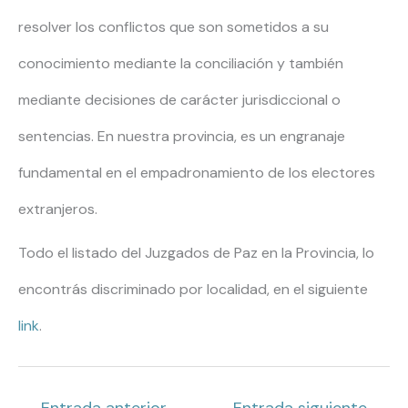
resolver los conflictos que son sometidos a su
conocimiento mediante la conciliación y también
mediante decisiones de carácter jurisdiccional o
sentencias. En nuestra provincia, es un engranaje
fundamental en el empadronamiento de los electores
extranjeros.
Todo el listado del Juzgados de Paz en la Provincia, lo
encontrás discriminado por localidad, en el siguiente
link
.