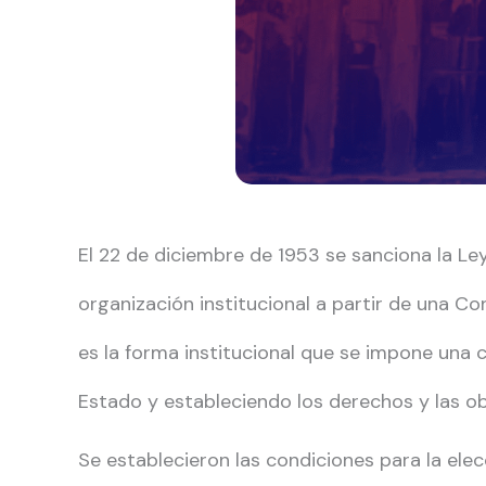
El 22 de diciembre de 1953 se sanciona la Le
organización institucional a partir de una Con
es la forma institucional que se impone una 
Estado y estableciendo los derechos y las ob
Se establecieron las condiciones para la ele