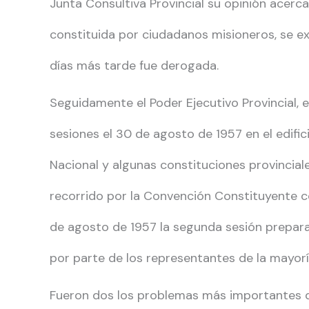
Junta Consultiva Provincial su opinión acerca
constituida por ciudadanos misioneros, se exp
días más tarde fue derogada.
Seguidamente el Poder Ejecutivo Provincial, 
sesiones el 30 de agosto de 1957 en el edifi
Nacional y algunas constituciones provincial
recorrido por la Convención Constituyente con
de agosto de 1957 la segunda sesión prepara
por parte de los representantes de la mayoría
Fueron dos los problemas más importantes q