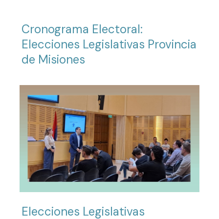
Cronograma Electoral:
Elecciones Legislativas Provincia
de Misiones
Elecciones Legislativas