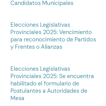
Candidatos Municipales
Elecciones Legislativas
Provinciales 2025: Vencimiento
para reconocimiento de Partidos
y Frentes o Alianzas
Elecciones Legislativas
Provinciales 2025: Se encuentra
habilitado el formulario de
Postulantes a Autoridades de
Mesa