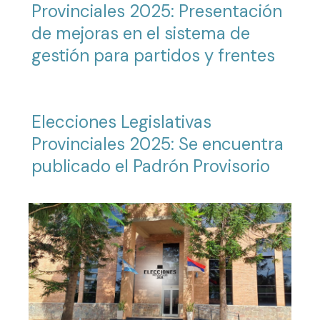
Provinciales 2025: Presentación
de mejoras en el sistema de
gestión para partidos y frentes
Elecciones Legislativas
Provinciales 2025: Se encuentra
publicado el Padrón Provisorio