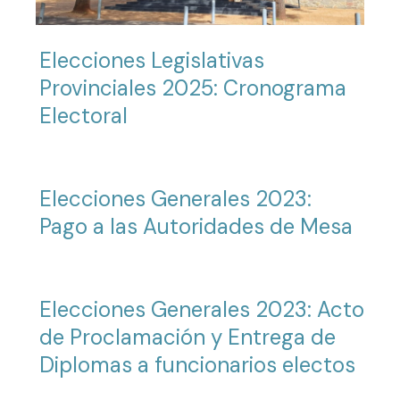
Elecciones Legislativas
Provinciales 2025: Cronograma
Electoral
Elecciones Generales 2023:
Pago a las Autoridades de Mesa
Elecciones Generales 2023: Acto
de Proclamación y Entrega de
Diplomas a funcionarios electos