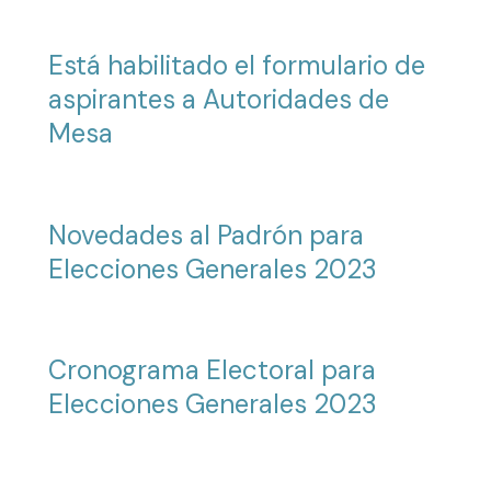
Está habilitado el formulario de
aspirantes a Autoridades de
Mesa
Novedades al Padrón para
Elecciones Generales 2023
Cronograma Electoral para
Elecciones Generales 2023