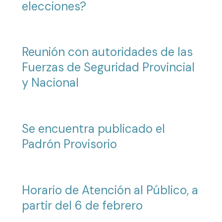
elecciones?
Reunión con autoridades de las
Fuerzas de Seguridad Provincial
y Nacional
Se encuentra publicado el
Padrón Provisorio
Horario de Atención al Público, a
partir del 6 de febrero