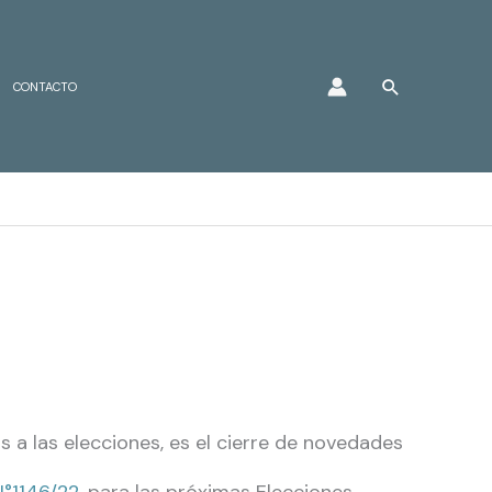
Buscar
CONTACTO
os a las elecciones, es el cierre de novedades