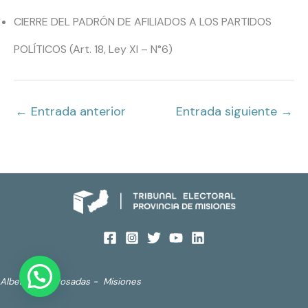
CIERRE DEL PADRÓN DE AFILIADOS A LOS PARTIDOS
POLÍTICOS (Art. 18, Ley XI – N°6)
←
Entrada anterior
Entrada siguiente
→
Alberdi 690. Posadas - Misiones