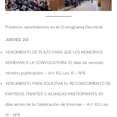
Próximos vencimientos en el Cronograma Electoral:
JUEVES, 20
VENCIMIENTO DE PLAZO PARA QUE LOS MUNICIPIOS
ADHIERAN A LA CONVOCATORIA 10 días de vencido
término publicación – Art. 62, Ley XI – N°6
VENCIMIENTO PARA SOLICITAR EL RECONOCIMIENTO DE
PARTIDOS, FRENTES O ALIANZAS PARTICIPANTES 30
días antes de la Celebración de Internas – Art. 63, Ley
XI – N°6