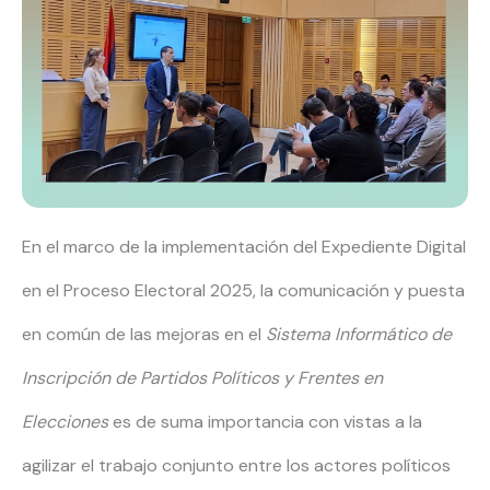
En el marco de la implementación del Expediente Digital
en el Proceso Electoral 2025, la comunicación y puesta
en común de las mejoras en el
Sistema Informático de
Inscripción de Partidos Políticos y Frentes en
Elecciones
es de suma importancia con vistas a la
agilizar el trabajo conjunto entre los actores políticos