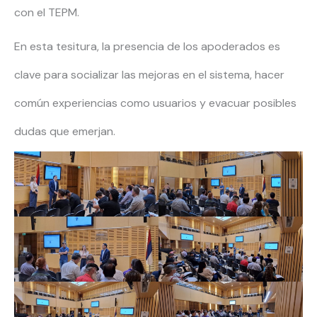
con el TEPM.
En esta tesitura, la presencia de los apoderados es
clave para socializar las mejoras en el sistema, hacer
común experiencias como usuarios y evacuar posibles
dudas que emerjan.