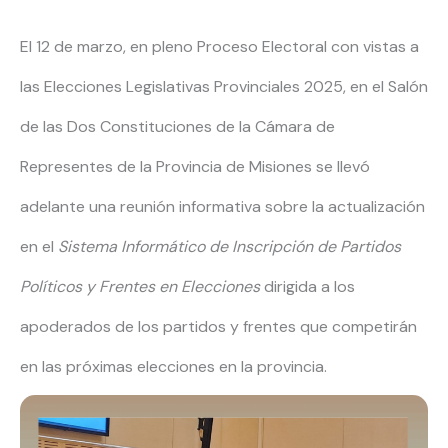
El 12 de marzo, en pleno Proceso Electoral con vistas a
las Elecciones Legislativas Provinciales 2025, en el Salón
de las Dos Constituciones de la Cámara de
Representes de la Provincia de Misiones se llevó
adelante una reunión informativa sobre la actualización
en el
Sistema Informático de Inscripción de Partidos
Políticos y Frentes en Elecciones
dirigida a los
apoderados de los partidos y frentes que competirán
en las próximas elecciones en la provincia.