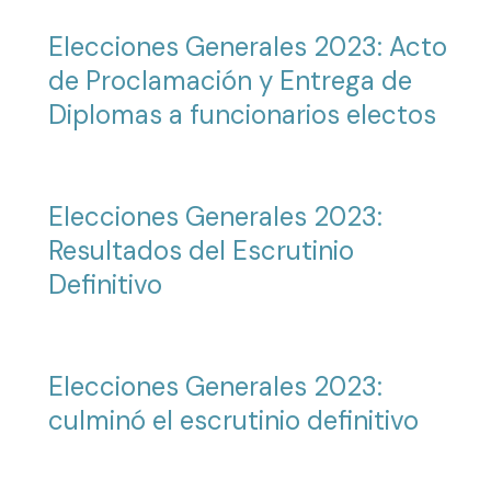
Elecciones Generales 2023: Acto
de Proclamación y Entrega de
Diplomas a funcionarios electos
Elecciones Generales 2023:
Resultados del Escrutinio
Definitivo
Elecciones Generales 2023:
culminó el escrutinio definitivo