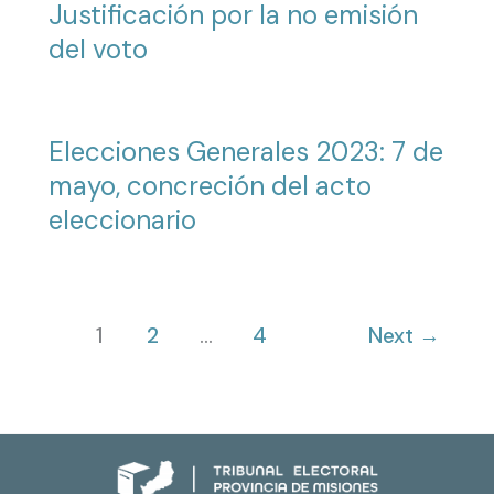
Justificación por la no emisión
del voto
Elecciones Generales 2023: 7 de
mayo, concreción del acto
eleccionario
1
2
…
4
Next
→