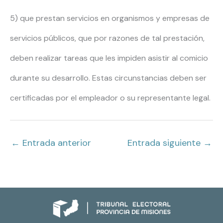
5) que prestan servicios en organismos y empresas de
servicios públicos, que por razones de tal prestación,
deben realizar tareas que les impiden asistir al comicio
durante su desarrollo. Estas circunstancias deben ser
certificadas por el empleador o su representante legal.
←
Entrada anterior
Entrada siguiente
→