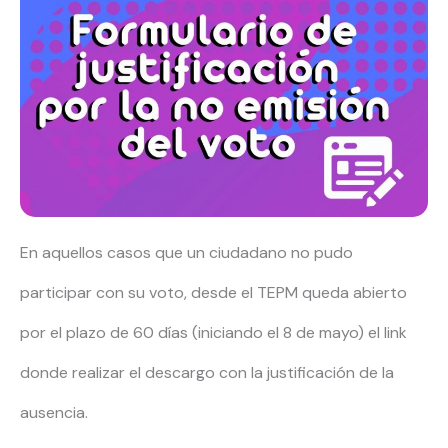
En aquellos casos que un ciudadano no pudo
participar con su voto, desde el TEPM queda abierto
por el plazo de 60 días (iniciando el 8 de mayo) el link
donde realizar el descargo con la justificación de la
ausencia.