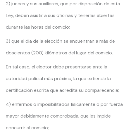
2) jueces y sus auxiliares, que por disposición de esta
Ley, deben asistir a sus oficinas y tenerlas abiertas
durante las horas del comicio;
3) que el día de la elección se encuentran a más de
doscientos (200) kilómetros del lugar del comicio.
En tal caso, el elector debe presentarse ante la
autoridad policial más próxima, la que extiende la
certificación escrita que acredita su comparecencia;
4) enfermos o imposibilitados físicamente o por fuerza
mayor debidamente comprobada, que les impide
concurrir al comicio;