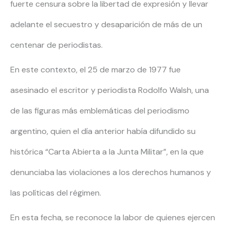
fuerte censura sobre la libertad de expresión y llevar
adelante el secuestro y desaparición de más de un
centenar de periodistas.
En este contexto, el 25 de marzo de 1977 fue
asesinado el escritor y periodista Rodolfo Walsh, una
de las figuras más emblemáticas del periodismo
argentino, quien el día anterior había difundido su
histórica “Carta Abierta a la Junta Militar”, en la que
denunciaba las violaciones a los derechos humanos y
las políticas del régimen.
En esta fecha, se reconoce la labor de quienes ejercen