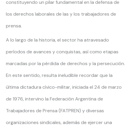
constituyendo un pilar fundamental en la defensa de
los derechos laborales de las y los trabajadores de
prensa.
A lo largo de la historia, el sector ha atravesado
períodos de avances y conquistas, así como etapas
marcadas por la pérdida de derechos y la persecución.
En este sentido, resulta ineludible recordar que la
última dictadura cívico-militar, iniciada el 24 de marzo
de 1976, intervino la Federación Argentina de
Trabajadores de Prensa (FATPREN) y diversas
organizaciones sindicales, además de ejercer una