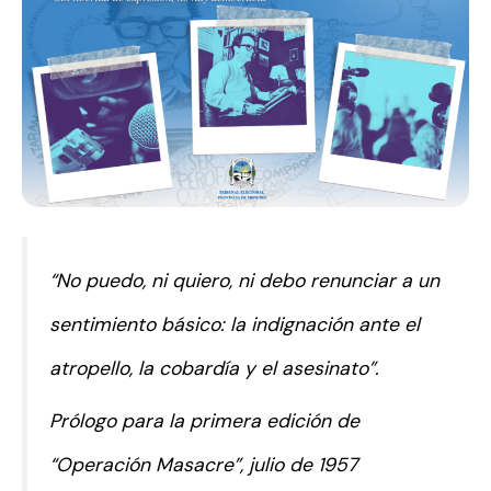
“No puedo, ni quiero, ni debo renunciar a un
sentimiento básico: la indignación ante el
atropello, la cobardía y el asesinato”.
Prólogo para la primera edición de
“Operación Masacre”, julio de 1957