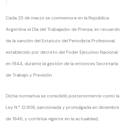
Cada 25 de marzo se conmemora en la República
Argentina el Día del Trabajador de Prensa, en recuerdo
de la sanción del Estatuto del Periodista Profesional,
establecido por decreto del Poder Ejecutivo Nacional
en 1944, durante la gestión de la entonces Secretaría
de Trabajo y Previsión.
Dicha normativa se consolidó posteriormente como la
Ley N.º 12.908, sancionada y promulgada en diciembre
de 1946, y continúa vigente en la actualidad,