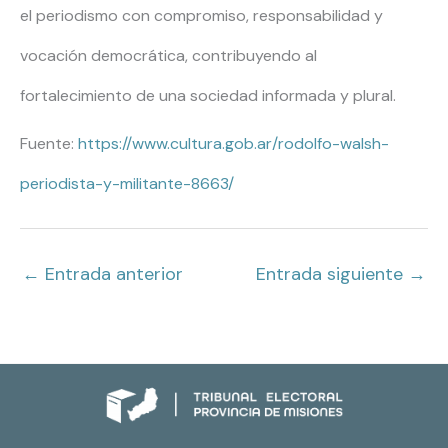
el periodismo con compromiso, responsabilidad y
vocación democrática, contribuyendo al
fortalecimiento de una sociedad informada y plural.
Fuente:
https://www.cultura.gob.ar/rodolfo-walsh-
periodista-y-militante-8663/
←
Entrada anterior
Entrada siguiente
→