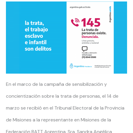
En el marco de la campaña de sensibilización y
concientización sobre la trata de personas, el 14 de
marzo se recibió en el Tribunal Electoral de la Provincia
de Misiones a la representante en Misiones de la
Federación RATT Argentina, Sra. Sandra Angélica