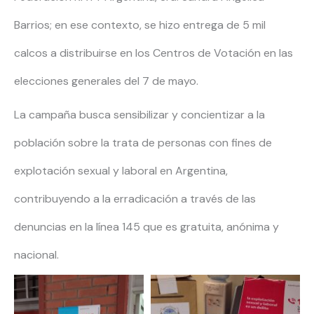
Barrios; en ese contexto, se hizo entrega de 5 mil
calcos a distribuirse en los Centros de Votación en las
elecciones generales del 7 de mayo.
La campaña busca sensibilizar y concientizar a la
población sobre la trata de personas con fines de
explotación sexual y laboral en Argentina,
contribuyendo a la erradicación a través de las
denuncias en la línea 145 que es gratuita, anónima y
nacional.