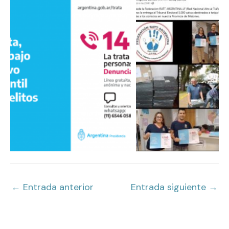
←
Entrada anterior
Entrada siguiente
→