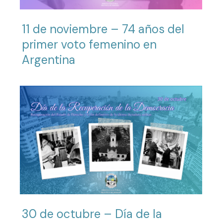
11 de noviembre – 74 años del
primer voto femenino en
Argentina
30 de octubre – Día de la