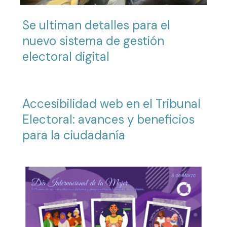
Se ultiman detalles para el
nuevo sistema de gestión
electoral digital
Accesibilidad web en el Tribunal
Electoral: avances y beneficios
para la ciudadanía