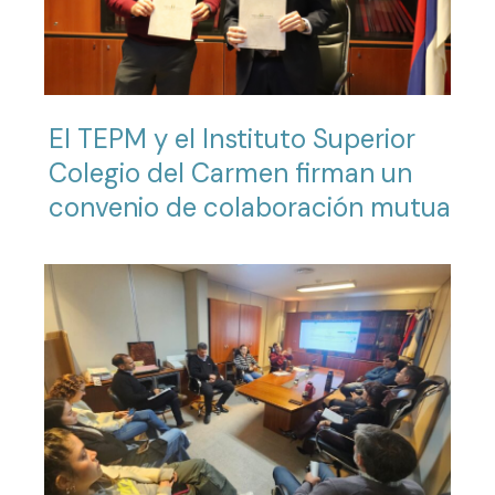
El TEPM y el Instituto Superior
Colegio del Carmen firman un
convenio de colaboración mutua