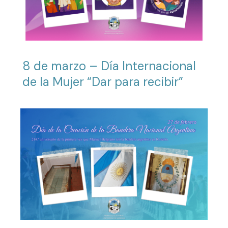
8 de marzo – Día Internacional
de la Mujer “Dar para recibir”