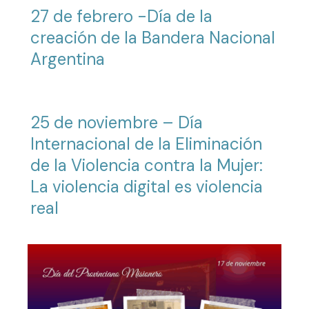
27 de febrero -Día de la
creación de la Bandera Nacional
Argentina
25 de noviembre – Día
Internacional de la Eliminación
de la Violencia contra la Mujer:
La violencia digital es violencia
real