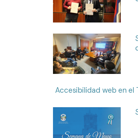
Accesibilidad web en el 