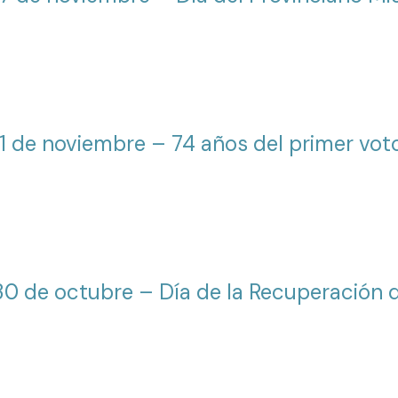
11 de noviembre – 74 años del primer vo
30 de octubre – Día de la Recuperación 