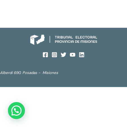
Alberdi 690. Posadas - Misiones