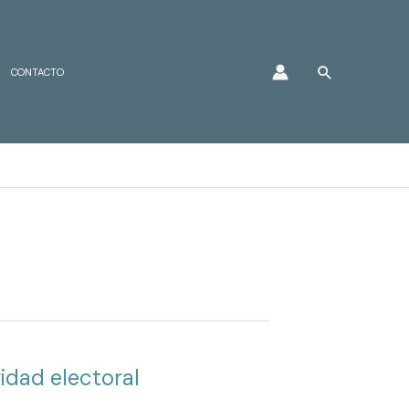
Buscar
CONTACTO
idad electoral