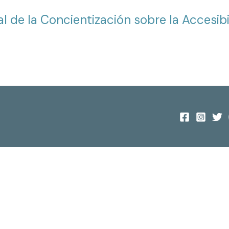
l de la Concientización sobre la Accesib