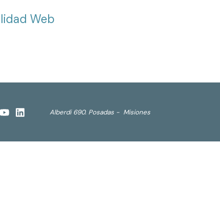
ilidad Web
Alberdi 690. Posadas - Misiones