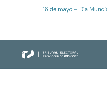
16 de mayo – Día Mundia