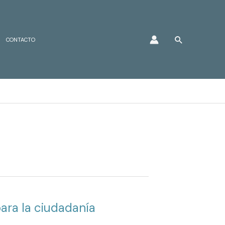
Buscar
CONTACTO
para la ciudadanía