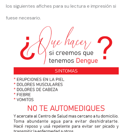
los siguientes afiches para su lectura e impresión si
fuese necesario.