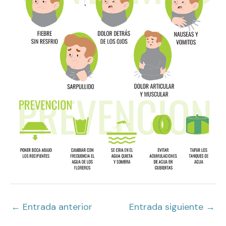
←
Entrada anterior
Entrada siguiente
→