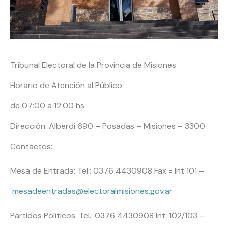
Tribunal Electoral de la Provincia de Misiones
Horario de Atención al Público
de 07:00 a 12:00 hs
Dirección: Alberdi 690 – Posadas – Misiones – 3300
Contactos:
Mesa de Entrada: Tel.: 0376 4430908 Fax = Int 101 –
mesadeentradas@electoralmisiones.gov.ar
Partidos Políticos: Tel.: 0376 4430908 Int. 102/103 –