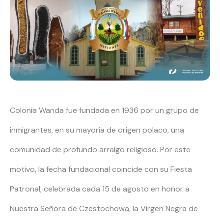
Colonia Wanda fue fundada en 1936 por un grupo de
inmigrantes, en su mayoría de origen polaco, una
comunidad de profundo arraigo religioso. Por este
motivo, la fecha fundacional coincide con su Fiesta
Patronal, celebrada cada 15 de agosto en honor a
Nuestra Señora de Czestochowa, la Virgen Negra de