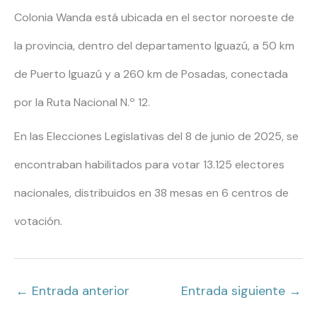
Colonia Wanda está ubicada en el sector noroeste de
la provincia, dentro del departamento Iguazú, a 50 km
de Puerto Iguazú y a 260 km de Posadas, conectada
por la Ruta Nacional N.º 12.
En las Elecciones Legislativas del 8 de junio de 2025, se
encontraban habilitados para votar 13.125 electores
nacionales, distribuidos en 38 mesas en 6 centros de
votación.
←
Entrada anterior
Entrada siguiente
→