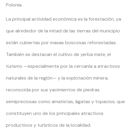
Polonia.
La principal actividad económica es la forestación, ya
que alrededor de la mitad de las tierras del municipio
están cubiertas por masas boscosas reforestadas.
También se destacan el cultivo de yerba mate, el
turismo —especialmente por la cercanía a atractivos
naturales de la región— y la explotación minera,
reconocida por sus yacimientos de piedras
semipreciosas como amatistas, ágatas y topacios, que
constituyen uno de los principales atractivos
productivos y turísticos de la localidad.