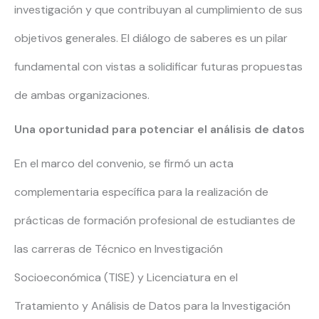
investigación y que contribuyan al cumplimiento de sus
objetivos generales. El diálogo de saberes es un pilar
fundamental con vistas a solidificar futuras propuestas
de ambas organizaciones.
Una oportunidad para potenciar el análisis de datos
En el marco del convenio, se firmó un acta
complementaria específica para la realización de
prácticas de formación profesional de estudiantes de
las carreras de Técnico en Investigación
Socioeconómica (TISE) y Licenciatura en el
Tratamiento y Análisis de Datos para la Investigación