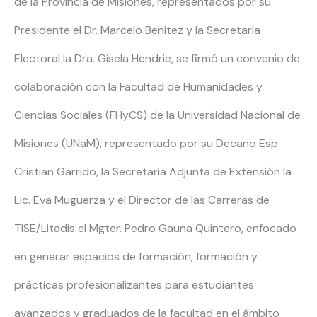
de la Provincia de Misiones, representados por su
Presidente el Dr. Marcelo Benitez y la Secretaria
Electoral la Dra. Gisela Hendrie, se firmó un convenio de
colaboración con la Facultad de Humanidades y
Ciencias Sociales (FHyCS) de la Universidad Nacional de
Misiones (UNaM), representado por su Decano Esp.
Cristian Garrido, la Secretaria Adjunta de Extensión la
Lic. Eva Muguerza y el Director de las Carreras de
TISE/Litadis el Mgter. Pedro Gauna Quintero, enfocado
en generar espacios de formación, formación y
prácticas profesionalizantes para estudiantes
avanzados y graduados de la facultad en el ámbito