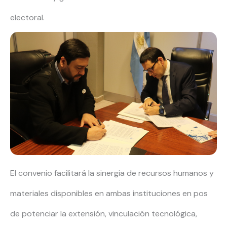
electoral.
El convenio facilitará la sinergia de recursos humanos y
materiales disponibles en ambas instituciones en pos
de potenciar la extensión, vinculación tecnológica,