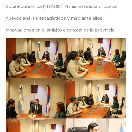
Socioeconómica (LITADIS). El mismo busca propiciar
nuevos análisis estadísticos y mediante ellos
innovaciones en el ámbito electoral de la provincia.