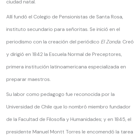
ciudad natal.
Allí fundó el Colegio de Pensionistas de Santa Rosa,
instituto secundario para señoritas. Se inició en el
periodismo con la creación del periódico
El Zonda
. Creó
y dirigió en 1842 la Escuela Normal de Preceptores,
primera institución latinoamericana especializada en
preparar maestros.
Su labor como pedagogo fue reconocida por la
Universidad de Chile que lo nombró miembro fundador
de la Facultad de Filosofía y Humanidades; y en 1845, el
presidente Manuel Montt Torres le encomendó la tarea