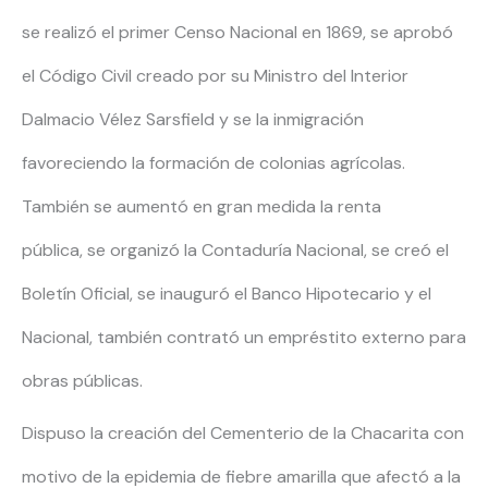
se realizó el primer Censo Nacional en 1869, se aprobó
el Código Civil creado por su Ministro del Interior
Dalmacio Vélez Sarsfield y se la inmigración
favoreciendo la formación de colonias agrícolas.
También se aumentó en gran medida la renta
pública, se organizó la Contaduría Nacional, se creó el
Boletín Oficial, se inauguró el Banco Hipotecario y el
Nacional, también contrató un empréstito externo para
obras públicas.
Dispuso la creación del Cementerio de la Chacarita con
motivo de la epidemia de fiebre amarilla que afectó a la