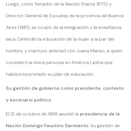
Luego, como Senador de la Nación (hasta 1875) y
Director General de Escuelas de la provincia de Buenos
Aires (1881), se ocupó de la inmigración y la enseñanza
laica. Defendió la educación de la mujer a la par del
hombre, y mantuvo amistad con Juana Manso, a quien
consideró la única persona en América Latina que
había interpretado su plan de educación.
Su gestión de gobierno como presidente, contexto
y escenario político.
El 12 de octubre de 1868 asumió la
presidencia de la
Nación Domingo Faustino Sarmiento
. Su gestión de