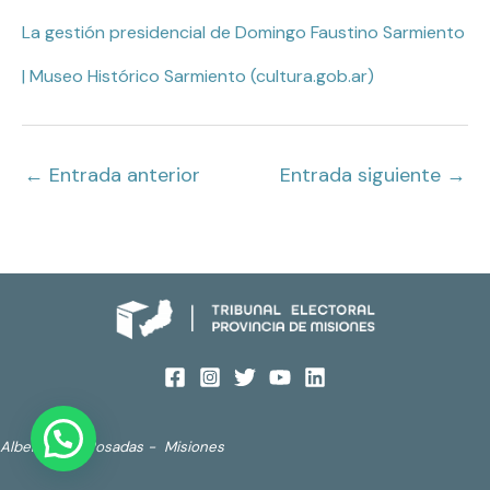
La gestión presidencial de Domingo Faustino Sarmiento
| Museo Histórico Sarmiento (cultura.gob.ar)
←
Entrada anterior
Entrada siguiente
→
Alberdi 690. Posadas - Misiones