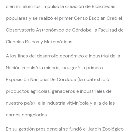
cien mil alumnos, impulsó la creación de Bibliotecas
populares y se realizó el primer Censo Escolar. Creó el
Observatorio Astronómico de Córdoba, la Facultad de
Ciencias Físicas y Matemáticas.
A los fines del desarrollo económico e industrial de la
Nación impulsó la minería, inauguró la primera
Exposición Nacional De Córdoba (la cual exhibió
productos agrícolas, ganaderos e industriales de
nuestro país), a la industria vitivinícola y a la de las
carnes congeladas.
En su gestión presidencial se fundó el Jardín Zoológico,