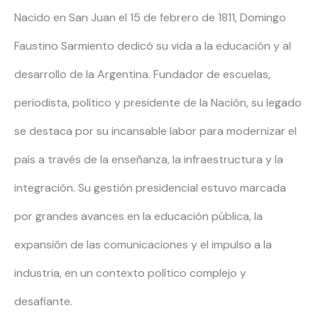
Nacido en San Juan el 15 de febrero de 1811, Domingo
Faustino Sarmiento dedicó su vida a la educación y al
desarrollo de la Argentina. Fundador de escuelas,
periodista, político y presidente de la Nación, su legado
se destaca por su incansable labor para modernizar el
país a través de la enseñanza, la infraestructura y la
integración. Su gestión presidencial estuvo marcada
por grandes avances en la educación pública, la
expansión de las comunicaciones y el impulso a la
industria, en un contexto político complejo y
desafiante.