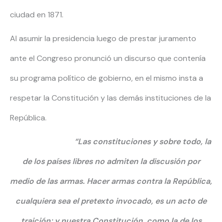
ciudad en 1871.
Al asumir la presidencia luego de prestar juramento
ante el Congreso pronunció un discurso que contenía
su programa político de gobierno, en el mismo insta a
respetar la Constitución y las demás instituciones de la
República.
“Las constituciones y sobre todo, la
de los países libres no admiten la discusión por
medio de las armas. Hacer armas contra la República,
cualquiera sea el pretexto invocado, es un acto de
traición; y nuestra Constitución, como la de los