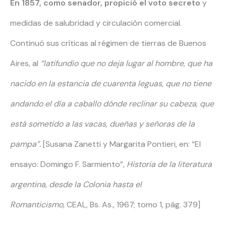
En 1857, como senador, propició el voto secreto
y
medidas de salubridad y circulación comercial.
Continuó sus críticas al régimen de tierras de Buenos
Aires, al
“latifundio que no deja lugar al hombre, que ha
nacido en la estancia de cuarenta leguas, que no tiene
andando el día a caballo dónde reclinar su cabeza, que
está sometido a las vacas, dueñas y señoras de la
pampa”.
[Susana Zanetti y Margarita Pontieri, en: “El
ensayo: Domingo F. Sarmiento”
, Historia de la literatura
argentina, desde la Colonia hasta el
Romanticismo,
CEAL, Bs. As., 1967; tomo 1, pág. 379]