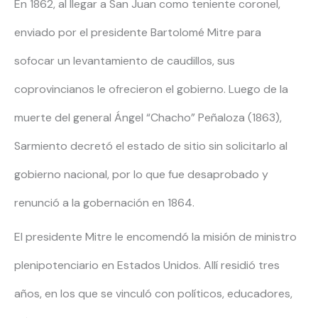
En 1862, al llegar a San Juan como teniente coronel,
enviado por el presidente Bartolomé Mitre para
sofocar un levantamiento de caudillos, sus
coprovincianos le ofrecieron el gobierno. Luego de la
muerte del general Ángel “Chacho” Peñaloza (1863),
Sarmiento decretó el estado de sitio sin solicitarlo al
gobierno nacional, por lo que fue desaprobado y
renunció a la gobernación en 1864.
El presidente Mitre le encomendó la misión de ministro
plenipotenciario en Estados Unidos. Allí residió tres
años, en los que se vinculó con políticos, educadores,