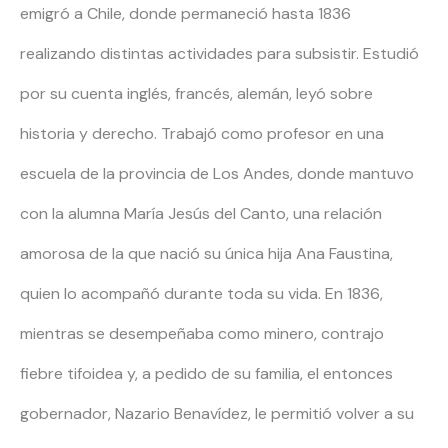
emigró a Chile, donde permaneció hasta 1836
realizando distintas actividades para subsistir. Estudió
por su cuenta inglés, francés, alemán, leyó sobre
historia y derecho. Trabajó como profesor en una
escuela de la provincia de Los Andes, donde mantuvo
con la alumna María Jesús del Canto, una relación
amorosa de la que nació su única hija Ana Faustina,
quien lo acompañó durante toda su vida. En 1836,
mientras se desempeñaba como minero, contrajo
fiebre tifoidea y, a pedido de su familia, el entonces
gobernador, Nazario Benavídez, le permitió volver a su