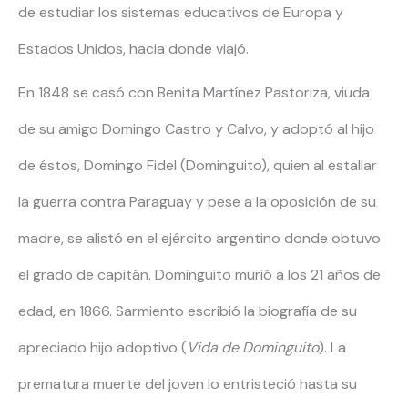
de estudiar los sistemas educativos de Europa y
Estados Unidos, hacia donde viajó.
En 1848 se casó con Benita Martínez Pastoriza, viuda
de su amigo Domingo Castro y Calvo, y adoptó al hijo
de éstos, Domingo Fidel (Dominguito), quien al estallar
la guerra contra Paraguay y pese a la oposición de su
madre, se alistó en el ejército argentino donde obtuvo
el grado de capitán. Dominguito murió a los 21 años de
edad, en 1866. Sarmiento escribió la biografía de su
apreciado hijo adoptivo (
Vida de Dominguito
). La
prematura muerte del joven lo entristeció hasta su