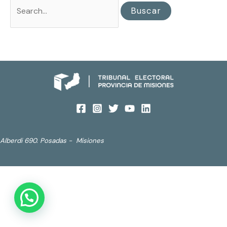
Alberdi 690. Posadas - Misiones